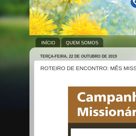
INÍCIO
QUEM SOMOS
TERÇA-FEIRA, 22 DE OUTUBRO DE 2019
ROTEIRO DE ENCONTRO: MÊS MIS