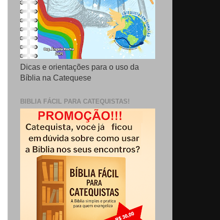
Dicas e orientações para o uso da
Bíblia na Catequese
BIBLIA FÁCIL PARA CATEQUISTAS!