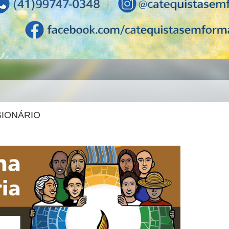
SIONÁRIO