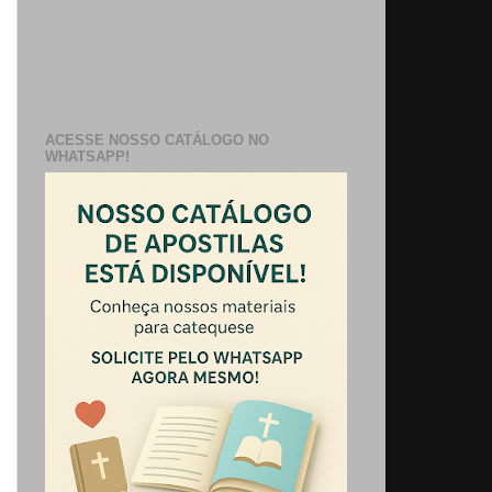
ACESSE NOSSO CATÁLOGO NO
WHATSAPP!