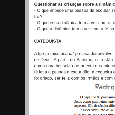
Questionar as crianças sobre a dinâmic
- O que impede uma pessoa de escutar, r
faz?
- O que essa dinâmica tem a ver com o 
- O que a dinâmica tem a ver com a fé na
CATEQUISTA:
A Igreja missionária” precisa desenvolver
de Deus. A partir do Batismo, o cristão
como uma bússola que orienta o caminho 
fé leva a pessoa à escuridão, à cegueira 
foi criado, ser feliz com os irmãos e com 