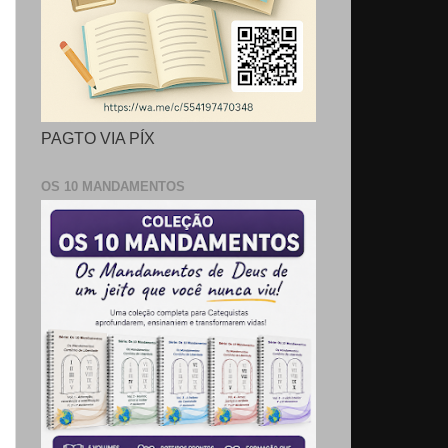
PAGTO VIA PÍX
OS 10 MANDAMENTOS