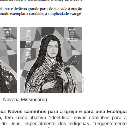
 – Novena Missionária)
a: Novos caminhos para a Igreja e para uma Ecologia
, tem como objetivo “identificar novos caminhos para a
 de Deus, especialmente dos indígenas, frequentemente