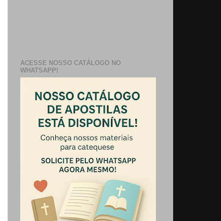
ACESSE NOSSO CATÁLOGO NO
WHATSAPP!