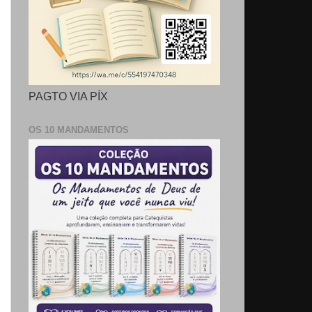
PAGTO VIA PÍX
OS 10 MANDAMENTOS