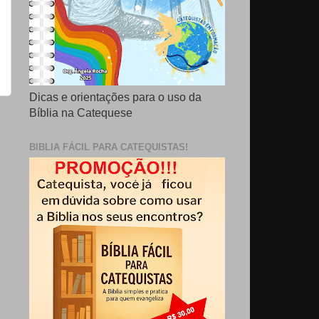
Dicas e orientações para o uso da
Bíblia na Catequese
BIBLIA FÁCIL PARA CATEQUISTAS!