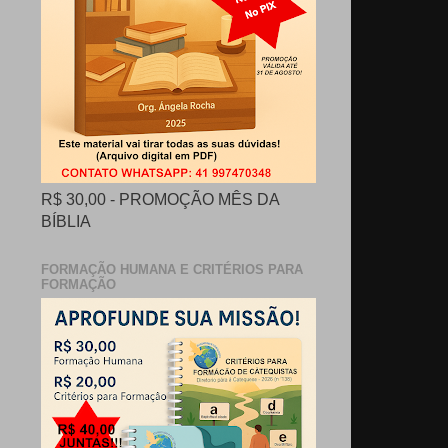
R$ 30,00 - PROMOÇÃO MÊS DA
BÍBLIA
FORMAÇÃO HUMANA E CRITÉRIOS PARA
FORMAÇÃO