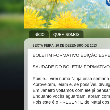
INÍCIO
QUEM SOMOS
SEXTA-FEIRA, 20 DE DEZEMBRO DE 2013
BOLETIM FORMATIVO EDIÇÃO ESPE
SAUDADE DO BOLETIM FORMATIVO
Pois é... virei numa Ninja essa semana 
Aproveitem, leiam e, se possível, divu
Em Janeiro voltamos com ele já pensa
Enquanto vocês aguardam, abram com ca
Pois este é o PRESENTE de Natal dos 