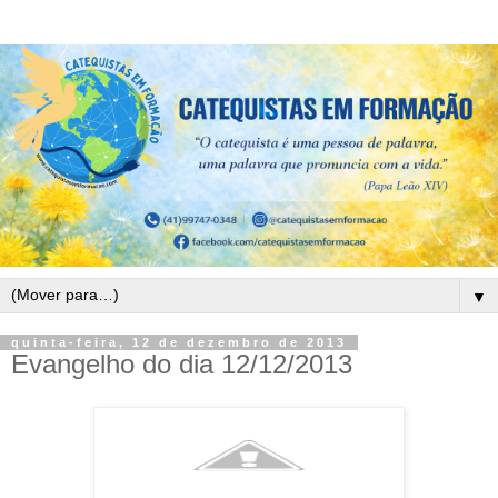
▼
quinta-feira, 12 de dezembro de 2013
Evangelho do dia 12/12/2013