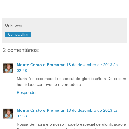
Unknown
Compartilhar
2 comentários:
Monte Cristo e Promorar
13 de dezembro de 2013 às
02:48
Maria é nosso modelo especial de glorificação a Deus com
humildade comovente e verdadeira.
Responder
Monte Cristo e Promorar
13 de dezembro de 2013 às
02:53
Nossa Senhora é o nosso modelo especial de glorificação a