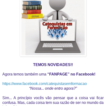
TEMOS NOVIDADES!!
Agora temos também uma
“FANPAGE” no Facebook!
https://www.facebook.com/
catequistasemformacao
“Nossa... onde entro agora?”
Sim... A princípio vocês vão pensar que a coisa vai ficar
confusa. Mas, cada coisa tem sua razão de ser no mundo da