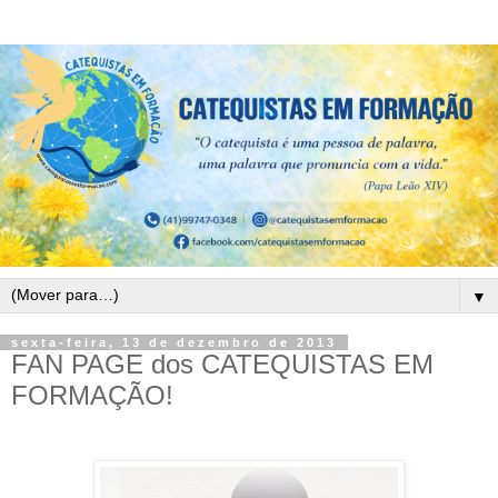
▼
sexta-feira, 13 de dezembro de 2013
FAN PAGE dos CATEQUISTAS EM
FORMAÇÃO!