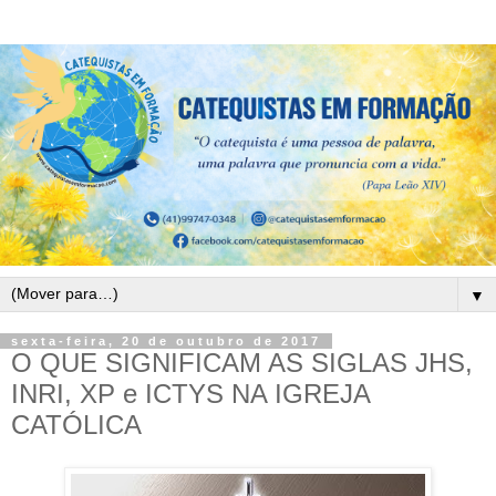
▼
sexta-feira, 20 de outubro de 2017
O QUE SIGNIFICAM AS SIGLAS JHS,
INRI, XP e ICTYS NA IGREJA
CATÓLICA