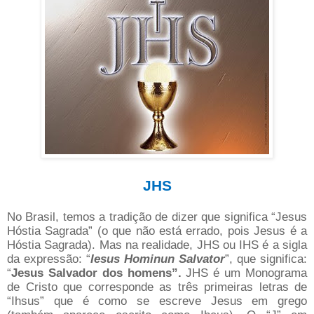
JHS
No Brasil, temos a tradição de dizer que significa “Jesus
Hóstia Sagrada” (o que não está errado, pois Jesus é a
Hóstia Sagrada). Mas na realidade, JHS ou IHS é a sigla
da expressão: “
Iesus Hominun Salvator
”, que significa:
“
Jesus Salvador dos homens”.
JHS é um Monograma
de Cristo que corresponde as três primeiras letras de
“Ihsus” que é como se escreve Jesus em grego