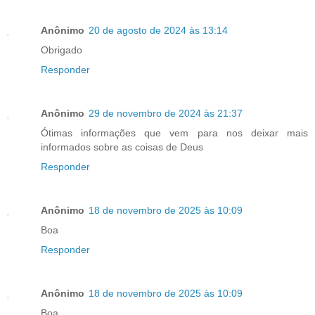
Anônimo
20 de agosto de 2024 às 13:14
Obrigado
Responder
Anônimo
29 de novembro de 2024 às 21:37
Ótimas informações que vem para nos deixar mais
informados sobre as coisas de Deus
Responder
Anônimo
18 de novembro de 2025 às 10:09
Boa
Responder
Anônimo
18 de novembro de 2025 às 10:09
Boa