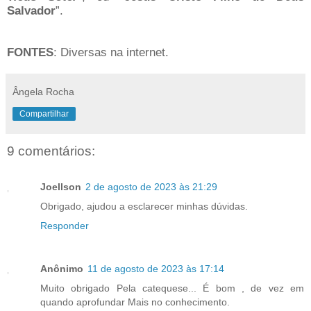
Salvador
”.
FONTES
: Diversas na internet.
Ângela Rocha
Compartilhar
9 comentários:
Joellson
2 de agosto de 2023 às 21:29
Obrigado, ajudou a esclarecer minhas dúvidas.
Responder
Anônimo
11 de agosto de 2023 às 17:14
Muito obrigado Pela catequese... É bom , de vez em
quando aprofundar Mais no conhecimento.