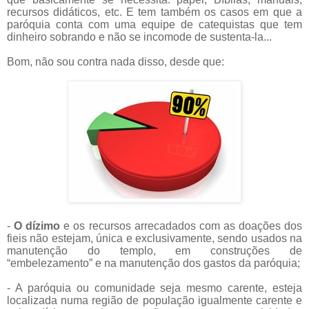
recursos didáticos, etc. E tem também os casos em que a
paróquia conta com uma equipe de catequistas que tem
dinheiro sobrando e não se incomode de sustenta-la...
Bom, não sou contra nada disso, desde que:
-
O dízimo
e os recursos arrecadados com as doações dos
fieis não estejam, única e exclusivamente, sendo usados na
manutenção do templo, em construções de
“embelezamento” e na manutenção dos gastos da paróquia;
- A paróquia ou comunidade seja mesmo carente, esteja
localizada numa região de população igualmente carente e