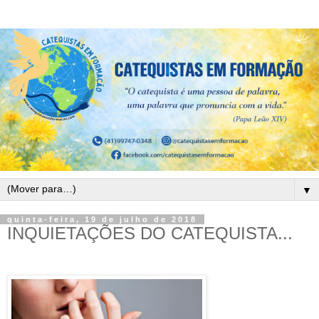
▼
quinta-feira, 19 de julho de 2018
INQUIETAÇÕES DO CATEQUISTA...