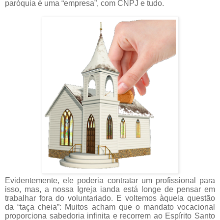
paróquia é uma “empresa”, com CNPJ e tudo.
Evidentemente, ele poderia contratar um profissional para
isso, mas, a nossa Igreja ianda está longe de pensar em
trabalhar fora do voluntariado. E voltemos àquela questão
da “taça cheia”: Muitos acham que o mandato vocacional
proporciona sabedoria infinita e recorrem ao Espírito Santo