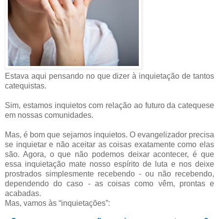
Estava aqui pensando no que dizer à inquietação de tantos
catequistas.
Sim, estamos inquietos com relação ao futuro da catequese
em nossas comunidades.
Mas, é bom que sejamos inquietos. O evangelizador precisa
se inquietar e não aceitar as coisas exatamente como elas
são. Agora, o que não podemos deixar acontecer, é que
essa inquietação mate nosso espírito de luta e nos deixe
prostrados simplesmente recebendo - ou não recebendo,
dependendo do caso - as coisas como vêm, prontas e
acabadas.
Mas, vamos às “inquietações”: