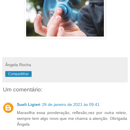
Ângela Rocha
Compartilhar
Um comentário:
Sueli Ligieri
26 de janeiro de 2021 às 09:41
Maravilha essa ponderação, reflexão,vez por outra releio,
sempre tem algo novo que me chama a atenção. Obrigada
Ângela