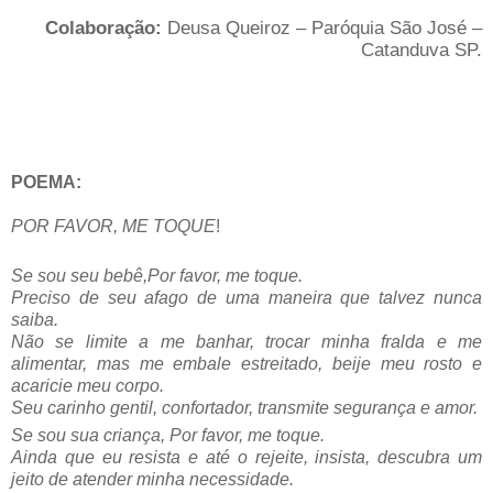
Colaboração:
Deusa Queiroz – Paróquia São José –
Catanduva SP.
POEMA:
POR FAVOR, ME TOQUE
!
Se sou seu bebê,Por favor, me toque.
Preciso de seu afago de uma maneira que talvez nunca
saiba.
Não se limite a me banhar, trocar minha fralda e me
alimentar, mas me embale estreitado, beije meu rosto e
acaricie meu corpo.
Seu carinho gentil, confortador, transmite segurança e amor.
Se sou sua criança, Por favor, me toque.
Ainda que eu resista e até o rejeite, insista, descubra um
jeito de atender minha necessidade.