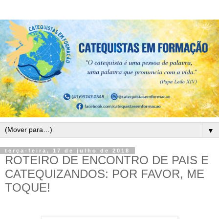
▼
terça-feira, 17 de julho de 2018
ROTEIRO DE ENCONTRO DE PAIS E
CATEQUIZANDOS: POR FAVOR, ME
TOQUE!