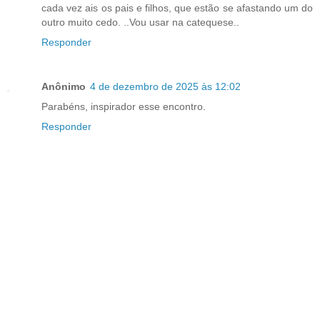
cada vez ais os pais e filhos, que estão se afastando um do
outro muito cedo. ..Vou usar na catequese..
Responder
Anônimo
4 de dezembro de 2025 às 12:02
Parabéns, inspirador esse encontro.
Responder