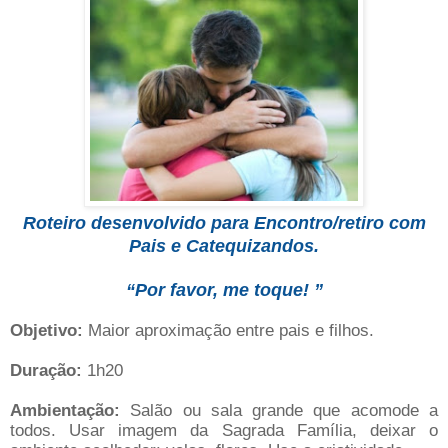
Roteiro desenvolvido para Encontro/retiro com
Pais e Catequizandos.
“Por favor, me toque! ”
Objetivo:
Maior aproximação entre pais e filhos.
Duração:
1h20
Ambientação:
Salão ou sala grande que acomode a
todos. Usar imagem da Sagrada Família, deixar o