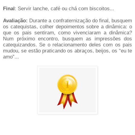
Final
: Servir lanche, café ou chá com biscoitos...
Avaliação:
Durante a confraternização do final, busquem
os catequistas, colher depoimentos sobre a dinâmica: o
que os pais sentiram, como vivenciaram a dinâmica?
Num próximo encontro, busquem as impressões dos
catequizandos. Se o relacionamento deles com os pais
mudou, se estão praticando os abraços, beijos, os “eu te
amo”...