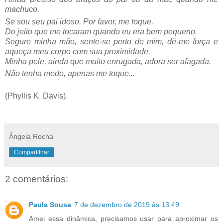
machuco.
Se sou seu pai idoso, Por favor, me toque.
Do jeito que me tocaram quando eu era bem pequeno.
Segure minha mão, sente-se perto de mim, dê-me força e
aqueça meu corpo com sua proximidade.
Minha pele, ainda que muito enrugada, adora ser afagada.
Não tenha medo, apenas me toque...
(Phyllis K. Davis).
Ângela Rocha
Compartilhar
2 comentários:
Paula Sousa
7 de dezembro de 2019 às 13:49
Amei essa dinâmica, precisamos usar para aproximar os