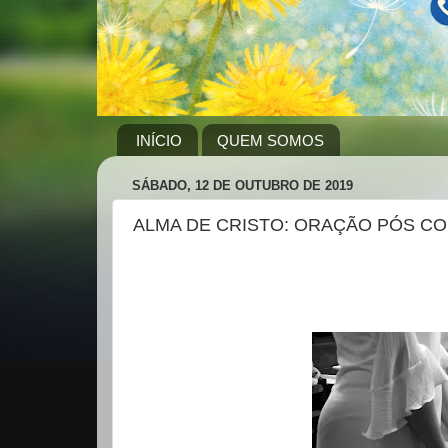
INÍCIO
QUEM SOMOS
SÁBADO, 12 DE OUTUBRO DE 2019
ALMA DE CRISTO: ORAÇÃO PÓS 