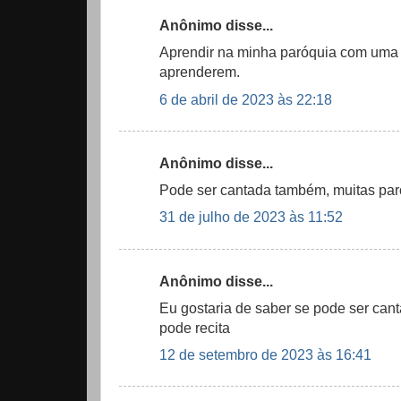
Anônimo disse...
Aprendir na minha paróquia com uma 
aprenderem.
6 de abril de 2023 às 22:18
Anônimo disse...
Pode ser cantada também, muitas par
31 de julho de 2023 às 11:52
Anônimo disse...
Eu gostaria de saber se pode ser can
pode recita
12 de setembro de 2023 às 16:41