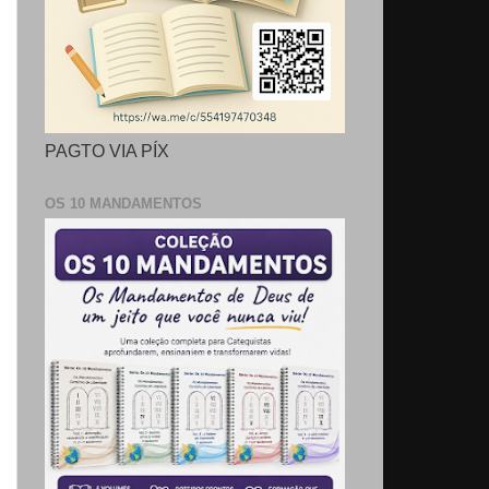
PAGTO VIA PÍX
OS 10 MANDAMENTOS