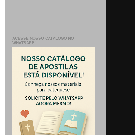
ACESSE NOSSO CATÁLOGO NO
WHATSAPP!