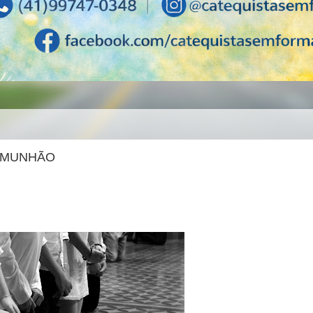
COMUNHÃO