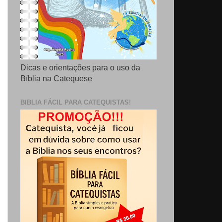
Dicas e orientações para o uso da
Bíblia na Catequese
BIBLIA FÁCIL PARA CATEQUISTAS!