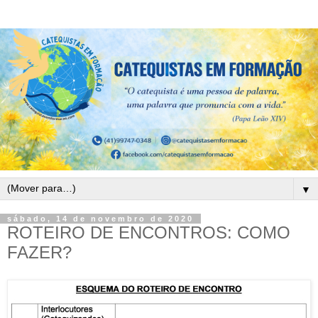
▼
sábado, 14 de novembro de 2020
ROTEIRO DE ENCONTROS: COMO
FAZER?