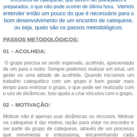
Vamos
preparados, o que não pode ocorrer de última hora.
entender então um pouco do que é necessário para o
bom desenvolvimento de um encontro de catequese,
ou seja, quais são os passos metodológicos.
PASSOS METODOLÓGICOS:
01 – ACOLHIDA:
O grupo precisa se sentir esperado, acolhido, apresentado
de um para o outro. Sempre podemos realizar um sinal, um
gesto ou uma atitude de acolhida. Quando iniciamos um
trabalho catequético com um grupo é bom
gastar mais
tempo
para entrosar o grupo, o que pode ser realizado com
o uso de dinâmicas. Isso ajuda a criar vínculos com o grupo.
02 – MOTIVAÇÃO:
Motivar não é apenas usar dinâmicas ou recursos. Motivar
na catequese é dar motivo, razão para estar no encontro e
ser parte do grupo de catequese, através de um processo
que movimenta e entusiasma, encaminhando cada