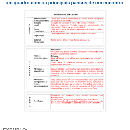
um quadro com os principais passos de um encontro: