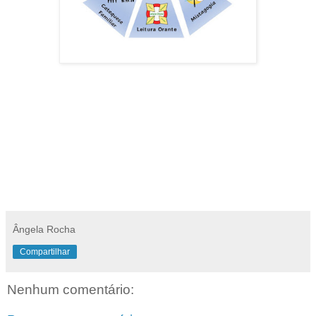
Ângela Rocha
Compartilhar
Nenhum comentário: