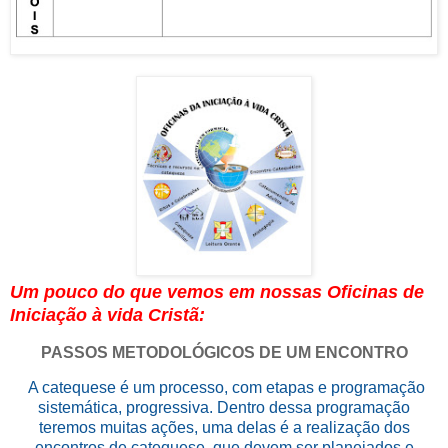
Um pouco do que vemos em nossas Oficinas de
Iniciação à vida Cristã:
PASSOS METODOLÓGICOS DE UM ENCONTRO
A catequese é um processo, com etapas e programação
sistemática, progressiva. Dentro dessa programação
teremos muitas ações, uma delas é a realização dos
encontros de catequese, que devem ser planejados e