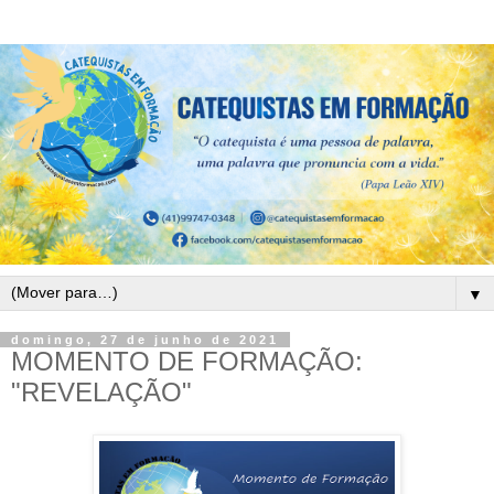
▼
domingo, 27 de junho de 2021
MOMENTO DE FORMAÇÃO:
"REVELAÇÃO"