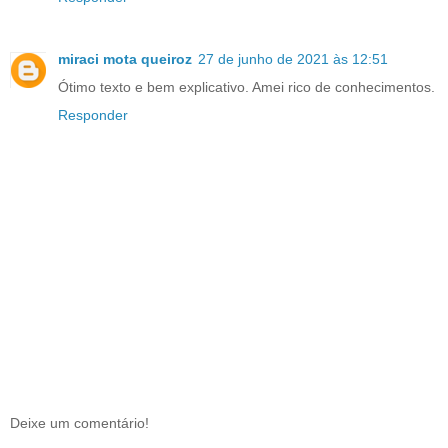
miraci mota queiroz
27 de junho de 2021 às 12:51
Ótimo texto e bem explicativo. Amei rico de conhecimentos.
Responder
Deixe um comentário!