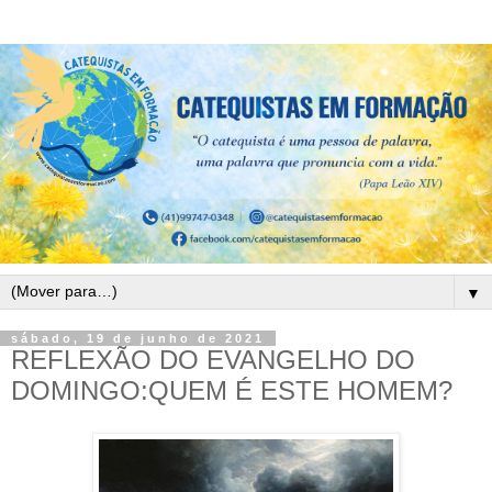
▼
sábado, 19 de junho de 2021
REFLEXÃO DO EVANGELHO DO
DOMINGO:QUEM É ESTE HOMEM?