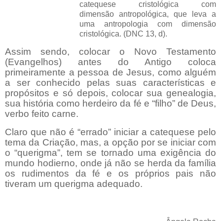
catequese cristológica com
dimensão antropológica, que leva a
uma antropologia com dimensão
cristológica. (DNC 13, d).
Assim sendo, colocar o Novo Testamento
(Evangelhos) antes do Antigo coloca
primeiramente a pessoa de Jesus, como alguém
a ser conhecido pelas suas características e
propósitos e só depois, colocar sua genealogia,
sua história como herdeiro da fé e “filho” de Deus,
verbo feito carne.
Claro que não é “errado” iniciar a catequese pelo
tema da Criação, mas, a opção por se iniciar com
o “querigma”, tem se tornado uma exigência do
mundo hodierno, onde já não se herda da família
os rudimentos da fé e os próprios pais não
tiveram um querigma adequado.