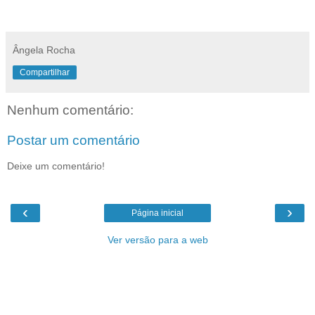
Ângela Rocha
Compartilhar
Nenhum comentário:
Postar um comentário
Deixe um comentário!
‹
›
Página inicial
Ver versão para a web