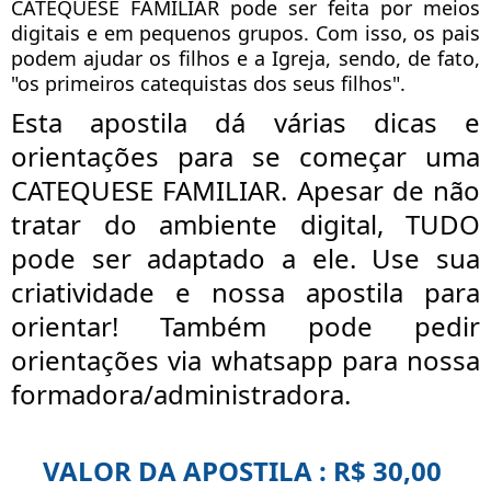
CATEQUESE FAMILIAR pode ser feita por meios
digitais e em pequenos grupos. Com isso, os pais
podem ajudar os filhos e a Igreja, sendo, de fato,
"os primeiros catequistas dos seus filhos".
Esta apostila dá várias dicas e
orientações para se começar uma
CATEQUESE FAMILIAR. Apesar de não
tratar do ambiente digital, TUDO
pode ser adaptado a ele. Use sua
criatividade e nossa apostila para
orientar! Também pode pedir
orientações via whatsapp para nossa
formadora/administradora.
VALOR DA APOSTILA :
R$ 30,00