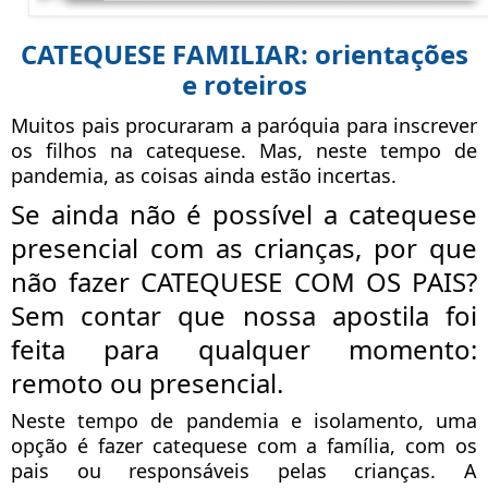
CATEQUESE FAMILIAR: orientações
e roteiros
Muitos pais procuraram a paróquia para inscrever
os filhos na catequese. Mas, neste tempo de
pandemia, as coisas ainda estão incertas.
Se ainda não é possível a catequese
presencial com as crianças, por que
não fazer CATEQUESE COM OS PAIS?
Sem contar que nossa apostila foi
feita para qualquer momento:
remoto ou presencial.
Neste tempo de pandemia e isolamento, uma
opção é fazer catequese com a família, com os
pais ou responsáveis pelas crianças. A