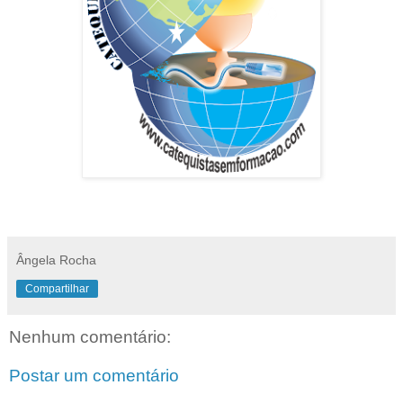
Ângela Rocha
Compartilhar
Nenhum comentário:
Postar um comentário