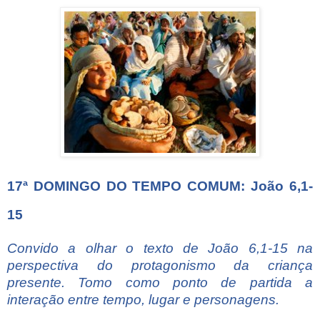
17ª DOMINGO DO TEMPO COMUM: João 6,1-
15
Convido a olhar o texto de João 6,1-15 na
perspectiva do protagonismo da criança
presente. Tomo como ponto de partida a
interação entre
tempo, lugar
e
personagens.