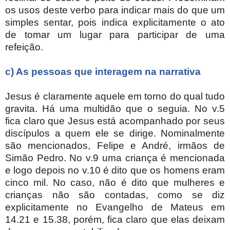
os usos deste verbo para indicar mais do que um
simples sentar, pois indica explicitamente o ato
de tomar um lugar para participar de uma
refeição.
c) As pessoas que interagem na narrativa
Jesus é claramente aquele em torno do qual tudo
gravita. Há uma multidão que o seguia. No v.5
fica claro que Jesus está acompanhado por seus
discípulos a quem ele se dirige. Nominalmente
são mencionados, Felipe e André, irmãos de
Simão Pedro. No v.9 uma criança é mencionada
e logo depois no v.10 é dito que os homens eram
cinco mil. No caso, não é dito que mulheres e
crianças não são contadas, como se diz
explicitamente no Evangelho de Mateus em
14.21 e 15.38, porém, fica claro que elas deixam