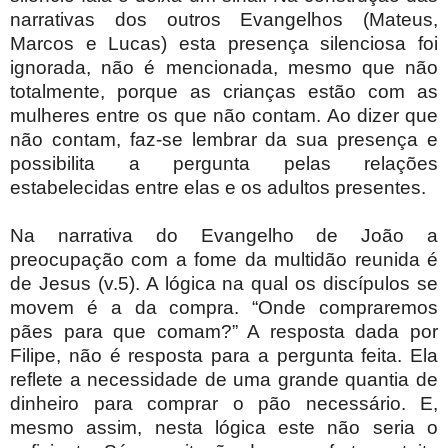
narrativas dos outros Evangelhos (Mateus,
Marcos e Lucas) esta presença silenciosa foi
ignorada, não é mencionada, mesmo que não
totalmente, porque as crianças estão com as
mulheres entre os que não contam. Ao dizer que
não contam, faz-se lembrar da sua presença e
possibilita a pergunta pelas relações
estabelecidas entre elas e os adultos presentes.
Na narrativa do Evangelho de João a
preocupação com a fome da multidão reunida é
de Jesus (v.5). A lógica na qual os discípulos se
movem é a da compra. “Onde compraremos
pães para que comam?” A resposta dada por
Filipe, não é resposta para a pergunta feita. Ela
reflete a necessidade de uma grande quantia de
dinheiro para comprar o pão necessário. E,
mesmo assim, nesta lógica este não seria o