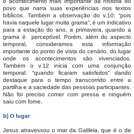
o acontecimento mais importante da história do
povo que narra suas experiências nos textos
bíblicos. Também a observação do v.10: “pois
havia naquele lugar muita grama”, é um indicativo
para a estação do ano, a primavera, quando a
grama é perceptível. Porém, além do aspecto
temporal, consideramos esta informação
importante do ponto de vista do cenário, do lugar
onde os acontecimentos são vivenciados.
Também o v.12 inicia com uma conjunção
temporal: “quando ficaram satisfeitos” dando
destaque para o tempo transcorrido entre a
partilha e a saciedade das pessoas participantes.
Não foi preciso comer com pressa e ninguém
saiu com fome.
b) O lugar
Jesus atravessou o mar da Galileia, que é o de