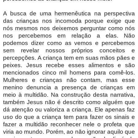
A busca de uma hermenêutica na perspectiva
das crianças nos incomoda porque exige que
nós mesmos nos deixemos perguntar como nós
nos percebemos em relação a elas. Não
podemos dizer como as vemos e percebemos
sem revelar nossos próprios conceitos e
percepções. A criança tem em suas mãos pães e
peixes. Jesus recebe esses alimentos e são
mencionados cinco mil homens para comê-los.
Mulheres e crianças não contam, mas esse
menino denuncia a presença de crianças em
meio à multidão. Na construção desta narrativa,
também Jesus não é descrito como alguém que
dá atenção ou valoriza a criança. Ele apenas faz
uso do que a criança tem para fazer os sinais e
fazer a multidão reconhecer nele o profeta que
viria ao mundo. Porém, ao não ignorar aquilo que