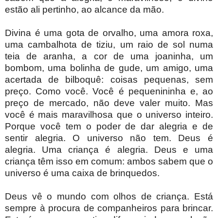
estão ali pertinho, ao alcance da mão.
Divina é uma gota de orvalho, uma amora roxa,
uma cambalhota de tiziu, um raio de sol numa
teia de aranha, a cor de uma joaninha, um
bombom, uma bolinha de gude, um amigo, uma
acertada de bilboquê: coisas pequenas, sem
preço. Como você. Você é pequenininha e, ao
preço de mercado, não deve valer muito. Mas
você é mais maravilhosa que o universo inteiro.
Porque você tem o poder de dar alegria e de
sentir alegria. O universo não tem. Deus é
alegria. Uma criança é alegria. Deus e uma
criança têm isso em comum: ambos sabem que o
universo é uma caixa de brinquedos.
Deus vê o mundo com olhos de criança. Está
sempre à procura de companheiros para brincar.