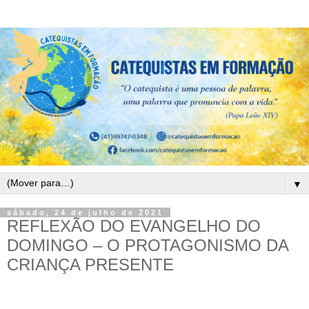
▼
sábado, 24 de julho de 2021
REFLEXÃO DO EVANGELHO DO
DOMINGO – O PROTAGONISMO DA
CRIANÇA PRESENTE