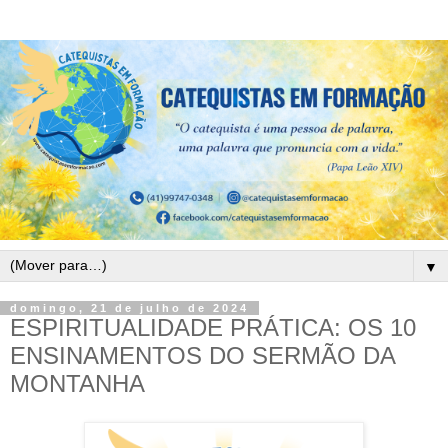
▼
domingo, 21 de julho de 2024
ESPIRITUALIDADE PRÁTICA: OS 10
ENSINAMENTOS DO SERMÃO DA
MONTANHA