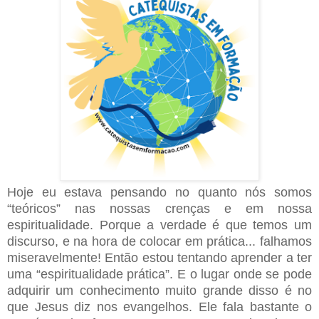
Hoje eu estava pensando no quanto nós somos
“teóricos” nas nossas crenças e em nossa
espiritualidade. Porque a verdade é que temos um
discurso, e na hora de colocar em prática... falhamos
miseravelmente! Então estou tentando aprender a ter
uma “espiritualidade prática”. E o lugar onde se pode
adquirir um conhecimento muito grande disso é no
que Jesus diz nos evangelhos. Ele fala bastante o