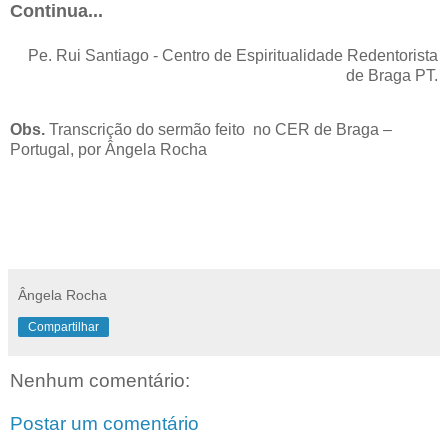
Continua...
Pe. Rui Santiago - Centro de Espiritualidade Redentorista
de Braga PT.
Obs.
Transcrição do sermão feito no CER de Braga –
Portugal, por Ângela Rocha
Ângela Rocha
Compartilhar
Nenhum comentário:
Postar um comentário