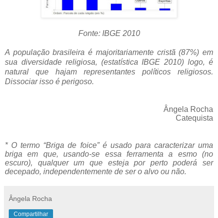
Fonte: IBGE 2010
A população brasileira é majoritariamente cristã (87%) em
sua diversidade religiosa, (estatística IBGE 2010) logo, é
natural que hajam representantes políticos religiosos.
Dissociar isso é perigoso.
Ângela Rocha
Catequista
* O termo “Briga de foice” é usado para caracterizar
uma
briga em que, usando-se essa ferramenta a esmo (no
escuro), qualquer um que esteja por perto poderá ser
decepado, independentemente de ser o alvo ou não.
Ângela Rocha
Compartilhar