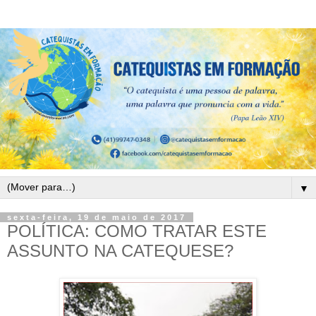
▼
sexta-feira, 19 de maio de 2017
POLÍTICA: COMO TRATAR ESTE
ASSUNTO NA CATEQUESE?