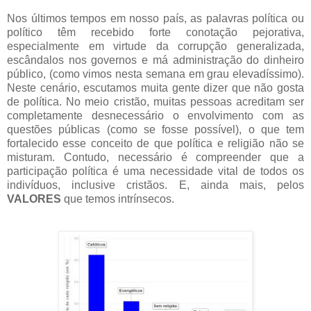
Nos últimos tempos em nosso país, as palavras política ou
político têm recebido forte conotação pejorativa,
especialmente em virtude da corrupção generalizada,
escândalos nos governos e má administração do dinheiro
público, (como vimos nesta semana em grau elevadíssimo).
Neste cenário, escutamos muita gente dizer que não gosta
de política. No meio cristão, muitas pessoas acreditam ser
completamente desnecessário o envolvimento com as
questões públicas (como se fosse possível), o que tem
fortalecido esse conceito de que política e religião não se
misturam. Contudo, necessário é compreender que a
participação política é uma necessidade vital de todos os
indivíduos, inclusive cristãos. E, ainda mais, pelos
VALORES
que temos intrínsecos.