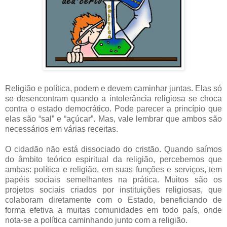
Religião e política, podem e devem caminhar juntas. Elas só
se desencontram quando a intolerância religiosa se choca
contra o estado democrático. Pode parecer a princípio que
elas são “sal” e “açúcar”. Mas, vale lembrar que ambos são
necessários em várias receitas.
O cidadão não está dissociado do cristão. Quando saímos
do âmbito teórico espiritual da religião, percebemos que
ambas: política e religião, em suas funções e serviços, tem
papéis sociais semelhantes na prática. Muitos são os
projetos sociais criados por instituições religiosas, que
colaboram diretamente com o Estado, beneficiando de
forma efetiva a muitas comunidades em todo país, onde
nota-se a política caminhando junto com a religião.