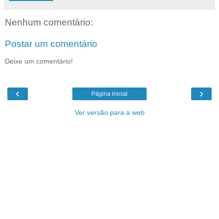
Nenhum comentário:
Postar um comentário
Deixe um comentário!
‹
›
Página inicial
Ver versão para a web