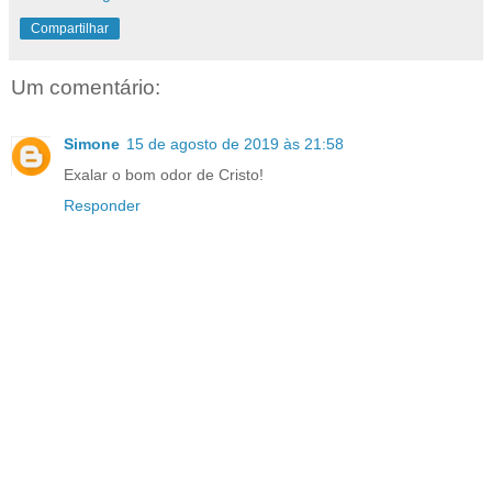
Compartilhar
Um comentário:
Simone
15 de agosto de 2019 às 21:58
Exalar o bom odor de Cristo!
Responder