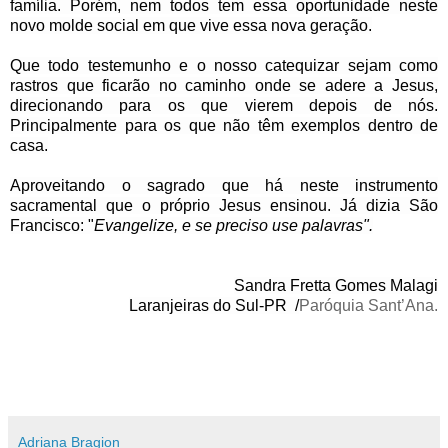
família. Porém, nem todos tem essa oportunidade neste
novo molde social em que vive essa nova geração.
Que todo testemunho e o nosso catequizar sejam como
rastros que ficarão no caminho onde se adere a Jesus,
direcionando para os que vierem depois de nós.
Principalmente para os que não têm exemplos dentro de
casa.
Aproveitando o sagrado que há neste instrumento
sacramental que o próprio Jesus ensinou. Já dizia São
Francisco: "
Evangelize, e se preciso use palavras".
Sandra Fretta Gomes Malagi
Laranjeiras do Sul-PR
/
Paróquia Sant’Ana.
Adriana Bragion