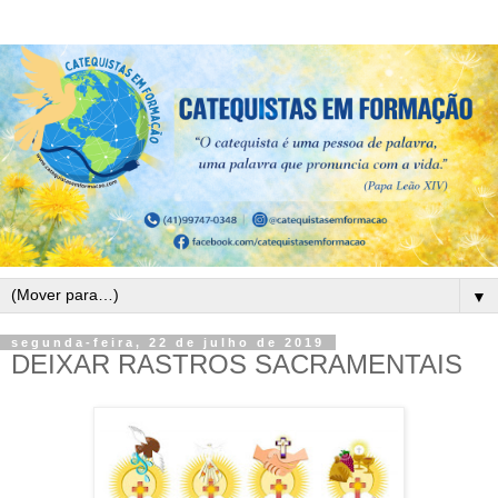
▼
segunda-feira, 22 de julho de 2019
DEIXAR RASTROS SACRAMENTAIS