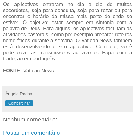
Os aplicativos entraram no dia a dia de muitos
sacerdotes, seja para consulta, seja para rezar ou para
encontrar o horário da missa mais perto de onde se
estiver. O objetivo: estar sempre em sintonia com a
palavra de Deus. Para alguns, os aplicativos facilitam as
atividades pastorais, como por exemplo preparar roteiros
homeléticos durante a semana. O Vatican News também
está desenvolvendo o seu aplicativo. Com ele, você
pode ouvir as transmissões ao vivo do Papa com a
tradução em português.
FONTE:
Vatican News.
Ângela Rocha
Compartilhar
Nenhum comentário:
Postar um comentário