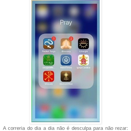
A correria do dia a dia não é desculpa para não rezar: