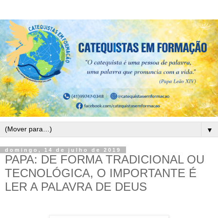
▼
domingo, 14 de julho de 2019
PAPA: DE FORMA TRADICIONAL OU
TECNOLÓGICA, O IMPORTANTE É
LER A PALAVRA DE DEUS