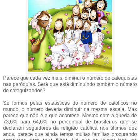
Parece que cada vez mais, diminui o número de catequistas
nas paróquias. Será que está diminuindo também o número
de catequizandos?
Se formos pelas estatísticas do número de católicos no
mundo, o número deveria diminuir na mesma escala. Mas
parece que não é o que acontece. Mesmo com a queda de
73,6% para 64,6% no percentual de brasileiros que se
declaram seguidores da religião católica nos últimos dez
anos, parece que ainda temos muitas famílias procurando