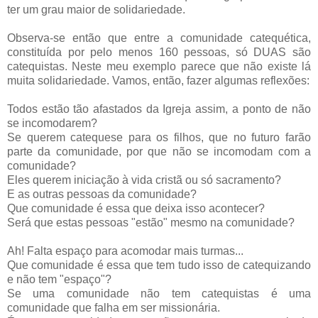
ter um grau maior de solidariedade.
Observa-se então que entre a comunidade catequética,
constituída por pelo menos 160 pessoas, só DUAS são
catequistas. Neste meu exemplo parece que não existe lá
muita solidariedade. Vamos, então, fazer algumas reflexões:
Todos estão tão afastados da Igreja assim, a ponto de não
se incomodarem?
Se querem catequese para os filhos, que no futuro farão
parte da comunidade, por que não se incomodam com a
comunidade?
Eles querem iniciação à vida cristã ou só sacramento?
E as outras pessoas da comunidade?
Que comunidade é essa que deixa isso acontecer?
Será que estas pessoas "estão" mesmo na comunidade?
Ah! Falta espaço para acomodar mais turmas...
Que comunidade é essa que tem tudo isso de catequizando
e não tem "espaço"?
Se uma comunidade não tem catequistas é uma
comunidade que falha em ser missionária.