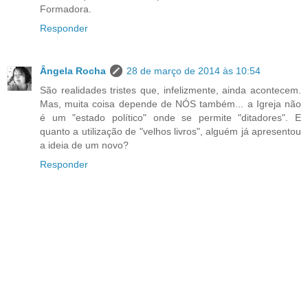
Formadora.
Responder
Ângela Rocha
28 de março de 2014 às 10:54
São realidades tristes que, infelizmente, ainda acontecem.
Mas, muita coisa depende de NÓS também... a Igreja não
é um "estado político" onde se permite "ditadores". E
quanto a utilização de "velhos livros", alguém já apresentou
a ideia de um novo?
Responder