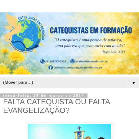
▼
terça-feira, 25 de março de 2014
FALTA CATEQUISTA OU FALTA
EVANGELIZAÇÃO?