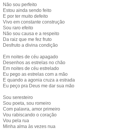
Não sou perfeito
Estou ainda sendo feito
E por ter muito defeito
Vivo em constante construção
Sou raro efeito
Não sou causa e a respeito
Da raiz que me fez fruto
Desfruto a divina condição
Em noites de céu apagado
Desenhos as estrelas no chão
Em noites de céu estrelado
Eu pego as estrelas com a mão
E quando a agonia cruza a estrada
Eu peço pra Deus me dar sua mão
Sou seresteiro
Sou poeta, sou romeiro
Com palavra, amor primeiro
Vou rabiscando o coração
Vou pela rua
Minha alma às vezes nua