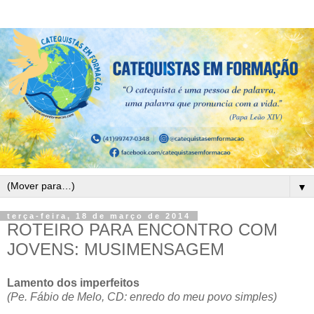
▼
terça-feira, 18 de março de 2014
ROTEIRO PARA ENCONTRO COM
JOVENS: MUSIMENSAGEM
Lamento dos imperfeitos
(Pe. Fábio de Melo, CD: enredo do meu povo simples)