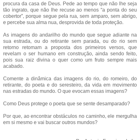
procura da casa de Deus. Pede ao tempo que não lhe seja
tão ingrato, que não lhe recuse ao menos “a ponta do seu
cobertor”, porque segue pela rua, sem amparo, sem abrigo,
e percebe sua alma nua, desprovida de toda proteção.
As imagens do andarilho do mundo que segue adiante na
sua estrada, ou do retirante sem parada, ou do rio sem
retorno retomam a proposta dos primeiros versos, que
revelam o ser humano em construção, ainda sendo feito,
pois sua raiz divina o quer como um fruto sempre mais
acabado.
Comente a dinâmica das imagens do rio, do romeiro, do
retirante, do poeta e do seresteiro, da vida em movimento
nas estradas do mundo. O que evocam essas imagens?
Como Deus protege o poeta que se sente desamparado?
Por que, ao encontrar obstáculos no caminho, ele mergulha
em si mesmo e vai buscar outros mundos?