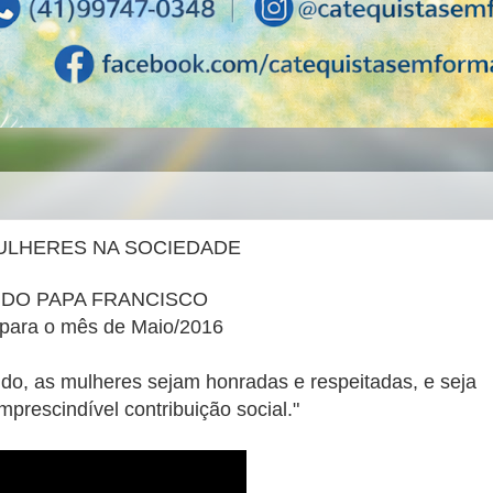
MULHERES NA SOCIEDADE
 DO PAPA FRANCISCO
 para o mês de Maio/2016
do, as mulheres sejam honradas e respeitadas, e seja
mprescindível contribuição social."