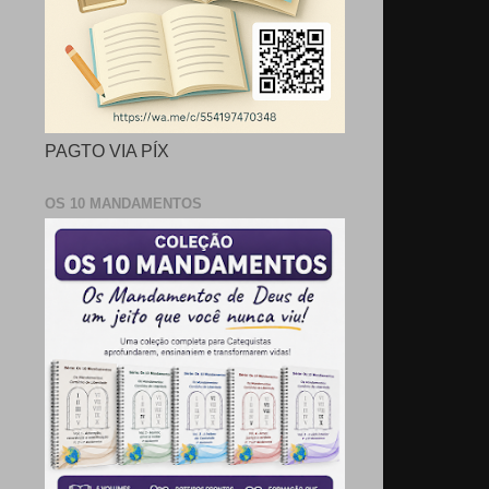
PAGTO VIA PÍX
OS 10 MANDAMENTOS