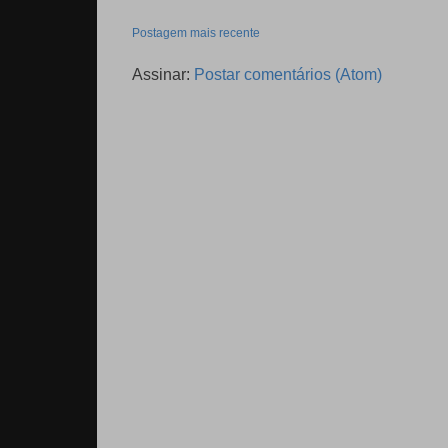
Postagem mais recente
Assinar:
Postar comentários (Atom)