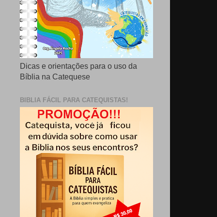
Dicas e orientações para o uso da
Bíblia na Catequese
BIBLIA FÁCIL PARA CATEQUISTAS!