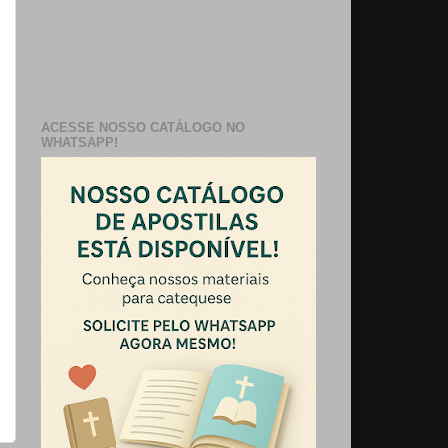
ACESSE NOSSO CATÁLOGO NO
WHATSAPP!