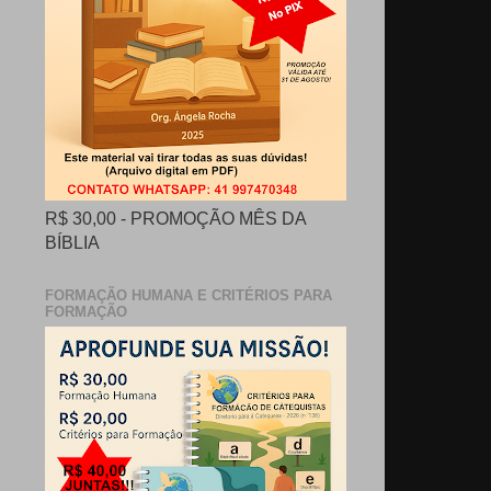
R$ 30,00 - PROMOÇÃO MÊS DA
BÍBLIA
FORMAÇÃO HUMANA E CRITÉRIOS PARA
FORMAÇÃO