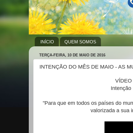
INÍCIO
QUEM SOMOS
TERÇA-FEIRA, 10 DE MAIO DE 2016
INTENÇÃO DO MÊS DE MAIO - AS 
VÍDEO
Intenção
"Para que em todos os países do mun
valorizada a sua i