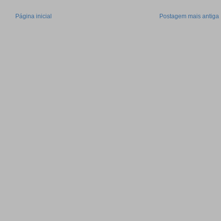
Página inicial
Postagem mais antiga