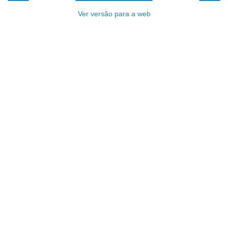
Ver versão para a web