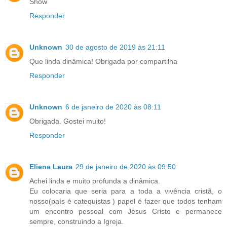
Show
Responder
Unknown
30 de agosto de 2019 às 21:11
Que linda dinâmica! Obrigada por compartilha
Responder
Unknown
6 de janeiro de 2020 às 08:11
Obrigada. Gostei muito!
Responder
Eliene Laura
29 de janeiro de 2020 às 09:50
Achei linda e muito profunda a dinâmica.
Eu colocaria que seria para a toda a vivência cristã, o
nosso(país é catequistas ) papel é fazer que todos tenham
um encontro pessoal com Jesus Cristo e permanece
sempre, construindo a Igreja.