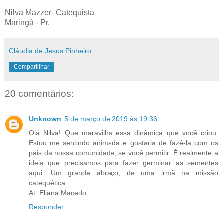
Nilva Mazzer- Catequista
Maringá - Pr.
Cláudia de Jesus Pinheiro
Compartilhar
20 comentários:
Unknown
5 de março de 2019 às 19:36
Olá Nilva! Que maravilha essa dinâmica que você criou.
Estou me sentindo animada e gostaria de fazê-la com os
pais da nossa comunidade, se você permitir. É realmente a
ideia que precisamos para fazer germinar as sementes
aqui. Um grande abraço, de uma irmã na missão
catequética.
At. Eliana Macedo
Responder