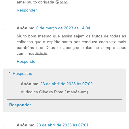
amei muito obrigada 😘🙏🙏
Responder
Anônimo
6 de março de 2023 às 14:04
Muito bom mesmo que assim sejam os frutos de todas as
colheitas que o espírito santo nos conduza cada vez mais
parabéns que Deus te abençoe e ilumine sempre seus
caminhos 🙏🙏🙏
Responder
Respostas
Anônimo
23 de abril de 2023 às 07:02
Auriedina Oliveira Pinto ( maués-am)
Responder
Anônimo
23 de abril de 2023 às 07:01