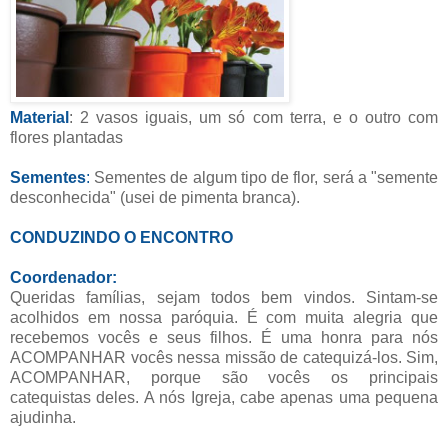
Material
: 2 vasos iguais, um só com terra, e o outro com
flores plantadas
Sementes
:
Sementes de algum tipo de flor, será a "semente
desconhecida" (usei de pimenta branca).
CONDUZINDO O ENCONTRO
Coordenador:
Queridas famílias, sejam todos bem vindos. Sintam-se
acolhidos em nossa paróquia. É com muita alegria que
recebemos vocês e seus filhos. É uma honra para nós
ACOMPANHAR vocês nessa missão de catequizá-los. Sim,
ACOMPANHAR, porque são vocês os principais
catequistas deles. A nós Igreja, cabe apenas uma pequena
ajudinha.