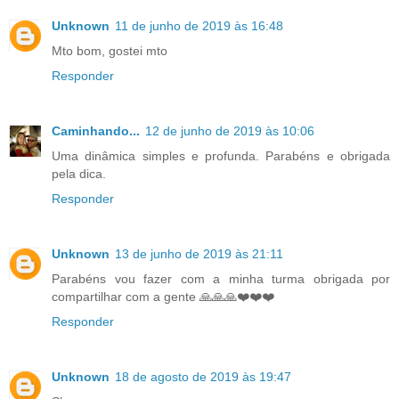
Unknown
11 de junho de 2019 às 16:48
Mto bom, gostei mto
Responder
Caminhando...
12 de junho de 2019 às 10:06
Uma dinâmica simples e profunda. Parabéns e obrigada
pela dica.
Responder
Unknown
13 de junho de 2019 às 21:11
Parabéns vou fazer com a minha turma obrigada por
compartilhar com a gente 🙏🙏🙏❤️❤️❤️
Responder
Unknown
18 de agosto de 2019 às 19:47