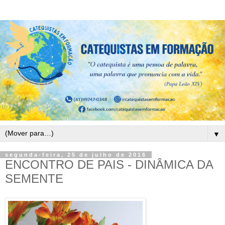
▼
segunda-feira, 25 de julho de 2016
ENCONTRO DE PAIS - DINÂMICA DA
SEMENTE