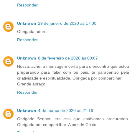
Responder
Unknown
29 de janeiro de 2020 às 17:00
Obrigada adorei
Responder
Unknown
8 de fevereiro de 2020 às 00:07
Nossa, achei a mensagem certa para o encontro que estou
preparando para falar com os pais, te parabenizo pela
criatividade e espiritualidade. Obrigada por compartilhar.
Grande abraço.
Responder
Unknown
4 de março de 2020 às 21:16
Obrigado Senhor, era isso que estávamos procurando.
Obrigada por compartilhar. A paz de Cristo.