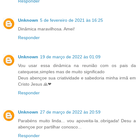
Responder
Unknown
5 de fevereiro de 2021 às 16:25
Dinâmica maravilhosa. Amei!
Responder
Unknown
19 de março de 2022 às 01:09
Vou usar essa dinâmica na reunião com os pais da
catequese,simples mas de muito significado
Deus abençoe sua criatividade e sabedoria minha irmã em
Cristo Jesus 🙏❤
Responder
Unknown
27 de março de 2022 às 20:59
Parabéns muito linda... vou apoveita-la..obrigada! Desu a
abençoe por partilhar conosco...
Responder