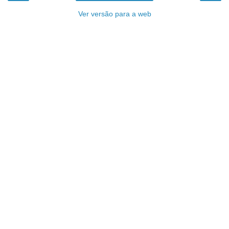
Ver versão para a web