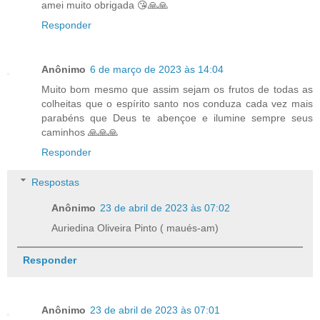
amei muito obrigada 😘🙏🙏
Responder
Anônimo
6 de março de 2023 às 14:04
Muito bom mesmo que assim sejam os frutos de todas as
colheitas que o espírito santo nos conduza cada vez mais
parabéns que Deus te abençoe e ilumine sempre seus
caminhos 🙏🙏🙏
Responder
Respostas
Anônimo
23 de abril de 2023 às 07:02
Auriedina Oliveira Pinto ( maués-am)
Responder
Anônimo
23 de abril de 2023 às 07:01