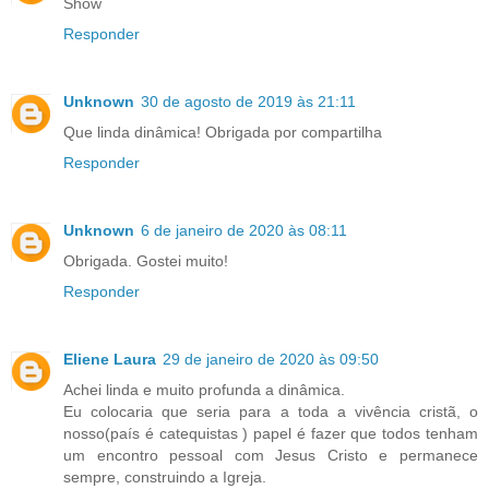
Show
Responder
Unknown
30 de agosto de 2019 às 21:11
Que linda dinâmica! Obrigada por compartilha
Responder
Unknown
6 de janeiro de 2020 às 08:11
Obrigada. Gostei muito!
Responder
Eliene Laura
29 de janeiro de 2020 às 09:50
Achei linda e muito profunda a dinâmica.
Eu colocaria que seria para a toda a vivência cristã, o
nosso(país é catequistas ) papel é fazer que todos tenham
um encontro pessoal com Jesus Cristo e permanece
sempre, construindo a Igreja.