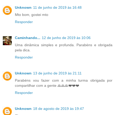
Unknown
11 de junho de 2019 às 16:48
Mto bom, gostei mto
Responder
Caminhando...
12 de junho de 2019 às 10:06
Uma dinâmica simples e profunda. Parabéns e obrigada
pela dica.
Responder
Unknown
13 de junho de 2019 às 21:11
Parabéns vou fazer com a minha turma obrigada por
compartilhar com a gente 🙏🙏🙏❤️❤️❤️
Responder
Unknown
18 de agosto de 2019 às 19:47