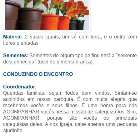
Material
: 2 vasos iguais, um só com terra, e o outro com
flores plantadas
Sementes
:
Sementes de algum tipo de flor, será a "semente
desconhecida" (usei de pimenta branca).
CONDUZINDO O ENCONTRO
Coordenador:
Queridas famílias, sejam todos bem vindos. Sintam-se
acolhidos em nossa paróquia. É com muita alegria que
recebemos vocês e seus filhos. É uma honra para nós
ACOMPANHAR vocês nessa missão de catequizá-los. Sim,
ACOMPANHAR, porque são vocês os principais
catequistas deles. A nós Igreja, cabe apenas uma pequena
ajudinha.