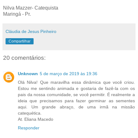
Nilva Mazzer- Catequista
Maringá - Pr.
Cláudia de Jesus Pinheiro
Compartilhar
20 comentários:
Unknown
5 de março de 2019 às 19:36
Olá Nilva! Que maravilha essa dinâmica que você criou.
Estou me sentindo animada e gostaria de fazê-la com os
pais da nossa comunidade, se você permitir. É realmente a
ideia que precisamos para fazer germinar as sementes
aqui. Um grande abraço, de uma irmã na missão
catequética.
At. Eliana Macedo
Responder