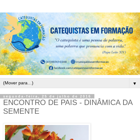
▼
segunda-feira, 25 de julho de 2016
ENCONTRO DE PAIS - DINÂMICA DA
SEMENTE