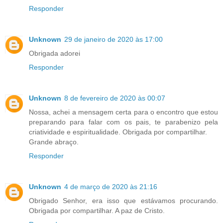
Responder
Unknown
29 de janeiro de 2020 às 17:00
Obrigada adorei
Responder
Unknown
8 de fevereiro de 2020 às 00:07
Nossa, achei a mensagem certa para o encontro que estou
preparando para falar com os pais, te parabenizo pela
criatividade e espiritualidade. Obrigada por compartilhar.
Grande abraço.
Responder
Unknown
4 de março de 2020 às 21:16
Obrigado Senhor, era isso que estávamos procurando.
Obrigada por compartilhar. A paz de Cristo.