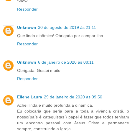
Show
Responder
Unknown
30 de agosto de 2019 às 21:11
Que linda dinâmica! Obrigada por compartilha
Responder
Unknown
6 de janeiro de 2020 às 08:11
Obrigada. Gostei muito!
Responder
Eliene Laura
29 de janeiro de 2020 às 09:50
Achei linda e muito profunda a dinâmica.
Eu colocaria que seria para a toda a vivência cristã, o
nosso(país é catequistas ) papel é fazer que todos tenham
um encontro pessoal com Jesus Cristo e permanece
sempre, construindo a Igreja.