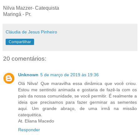
Nilva Mazzer- Catequista
Maringá - Pr.
Cláudia de Jesus Pinheiro
Compartilhar
20 comentários:
Unknown
5 de março de 2019 às 19:36
Olá Nilva! Que maravilha essa dinâmica que você criou.
Estou me sentindo animada e gostaria de fazê-la com os
pais da nossa comunidade, se você permitir. É realmente a
ideia que precisamos para fazer germinar as sementes
aqui. Um grande abraço, de uma irmã na missão
catequética.
At. Eliana Macedo
Responder