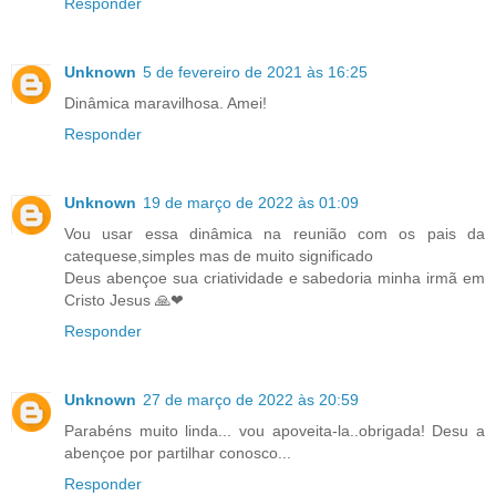
Responder
Unknown
5 de fevereiro de 2021 às 16:25
Dinâmica maravilhosa. Amei!
Responder
Unknown
19 de março de 2022 às 01:09
Vou usar essa dinâmica na reunião com os pais da
catequese,simples mas de muito significado
Deus abençoe sua criatividade e sabedoria minha irmã em
Cristo Jesus 🙏❤
Responder
Unknown
27 de março de 2022 às 20:59
Parabéns muito linda... vou apoveita-la..obrigada! Desu a
abençoe por partilhar conosco...
Responder