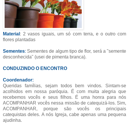
Material
: 2 vasos iguais, um só com terra, e o outro com
flores plantadas
Sementes
:
Sementes de algum tipo de flor, será a "semente
desconhecida" (usei de pimenta branca).
CONDUZINDO O ENCONTRO
Coordenador:
Queridas famílias, sejam todos bem vindos. Sintam-se
acolhidos em nossa paróquia. É com muita alegria que
recebemos vocês e seus filhos. É uma honra para nós
ACOMPANHAR vocês nessa missão de catequizá-los. Sim,
ACOMPANHAR, porque são vocês os principais
catequistas deles. A nós Igreja, cabe apenas uma pequena
ajudinha.