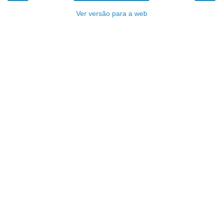
Ver versão para a web