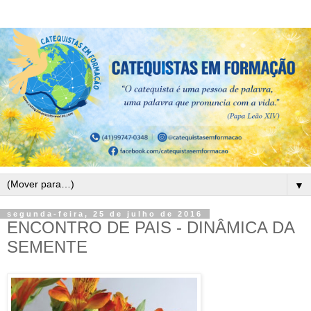
▼
segunda-feira, 25 de julho de 2016
ENCONTRO DE PAIS - DINÂMICA DA
SEMENTE