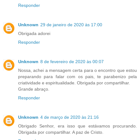
Responder
Unknown
29 de janeiro de 2020 às 17:00
Obrigada adorei
Responder
Unknown
8 de fevereiro de 2020 às 00:07
Nossa, achei a mensagem certa para o encontro que estou
preparando para falar com os pais, te parabenizo pela
criatividade e espiritualidade. Obrigada por compartilhar.
Grande abraço.
Responder
Unknown
4 de março de 2020 às 21:16
Obrigado Senhor, era isso que estávamos procurando.
Obrigada por compartilhar. A paz de Cristo.