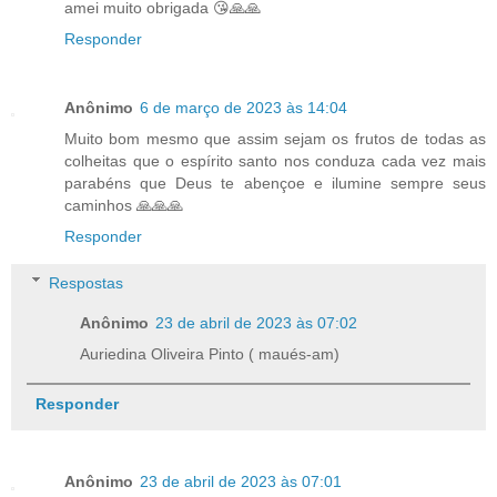
amei muito obrigada 😘🙏🙏
Responder
Anônimo
6 de março de 2023 às 14:04
Muito bom mesmo que assim sejam os frutos de todas as
colheitas que o espírito santo nos conduza cada vez mais
parabéns que Deus te abençoe e ilumine sempre seus
caminhos 🙏🙏🙏
Responder
Respostas
Anônimo
23 de abril de 2023 às 07:02
Auriedina Oliveira Pinto ( maués-am)
Responder
Anônimo
23 de abril de 2023 às 07:01