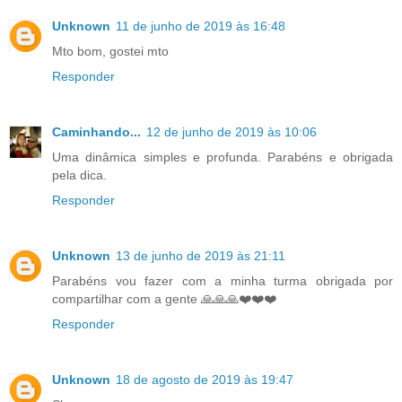
Unknown
11 de junho de 2019 às 16:48
Mto bom, gostei mto
Responder
Caminhando...
12 de junho de 2019 às 10:06
Uma dinâmica simples e profunda. Parabéns e obrigada
pela dica.
Responder
Unknown
13 de junho de 2019 às 21:11
Parabéns vou fazer com a minha turma obrigada por
compartilhar com a gente 🙏🙏🙏❤️❤️❤️
Responder
Unknown
18 de agosto de 2019 às 19:47