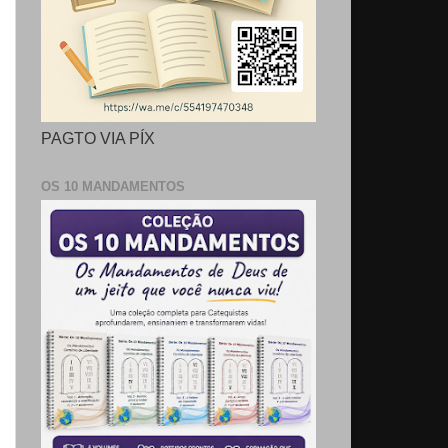
PAGTO VIA PÍX
OS 10 MANDAMENTOS