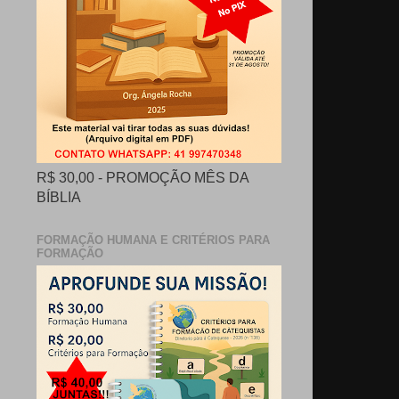
R$ 30,00 - PROMOÇÃO MÊS DA
BÍBLIA
FORMAÇÃO HUMANA E CRITÉRIOS PARA
FORMAÇÃO