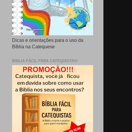
Dicas e orientações para o uso da
Bíblia na Catequese
BIBLIA FÁCIL PARA CATEQUISTAS!