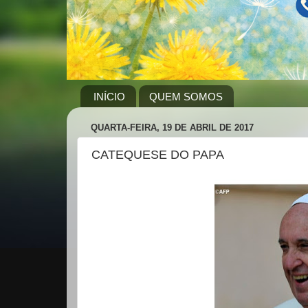
INÍCIO
QUEM SOMOS
QUARTA-FEIRA, 19 DE ABRIL DE 2017
CATEQUESE DO PAPA