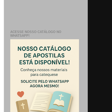
ACESSE NOSSO CATÁLOGO NO
WHATSAPP!