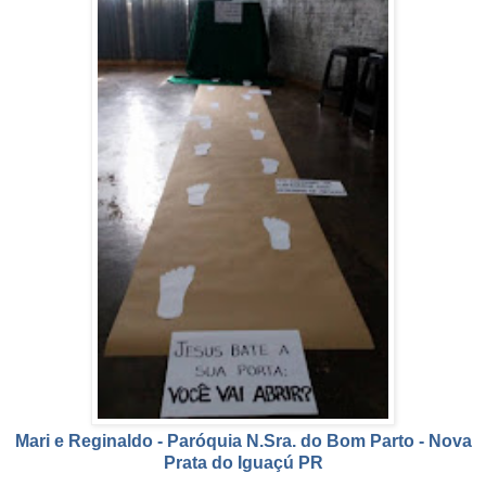
Mari e Reginaldo - Paróquia N.Sra. do Bom Parto - Nova
Prata do Iguaçú PR