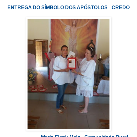
ENTREGA DO SÍMBOLO DOS APÓSTOLOS - CREDO