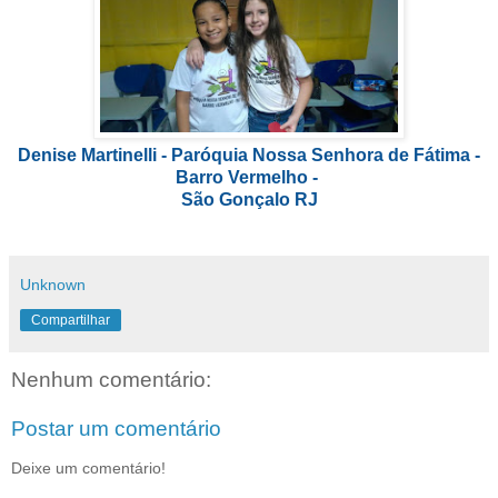
Denise Martinelli - Paróquia Nossa Senhora de Fátima -
Barro Vermelho -
São Gonçalo RJ
Unknown
Compartilhar
Nenhum comentário:
Postar um comentário
Deixe um comentário!