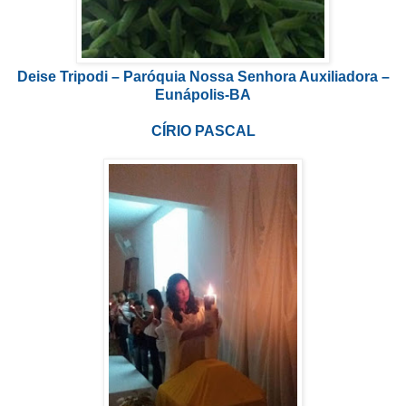
Deise Tripodi – Paróquia Nossa Senhora Auxiliadora –
Eunápolis-BA
CÍRIO PASCAL