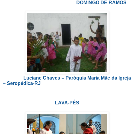
DOMINGO DE RAMOS
Luciane Chaves – Paróquia Maria Mãe da Igreja
– Seropédica-RJ
LAVA-PÉS