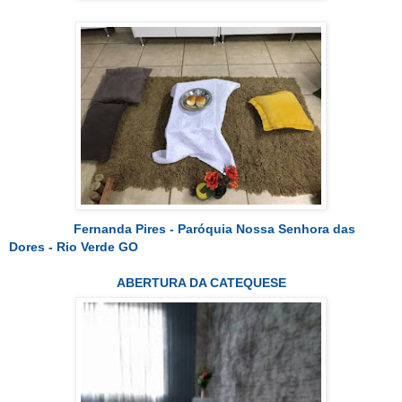
Fernanda Pires - Paróquia Nossa Senhora das
Dores - Rio Verde GO
ABERTURA DA CATEQUESE