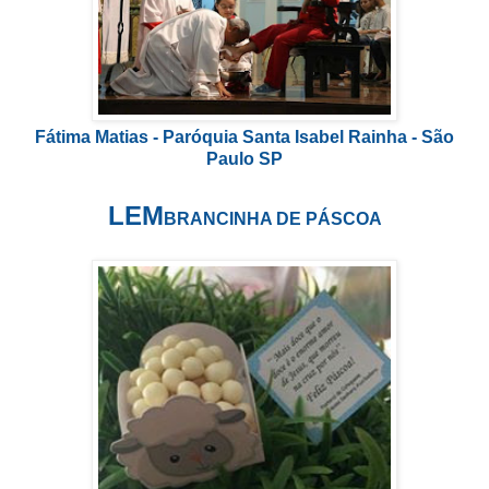
Fátima Matias - Paróquia Santa Isabel Rainha - São
Paulo SP
LEM
BRANCINHA DE PÁSCOA