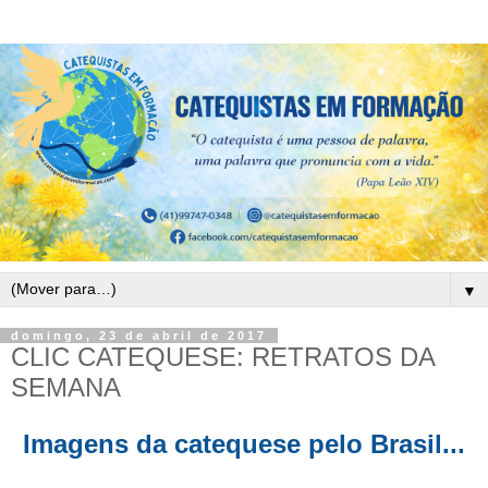
▼
domingo, 23 de abril de 2017
CLIC CATEQUESE: RETRATOS DA
SEMANA
Imagens da catequese pelo Brasil...