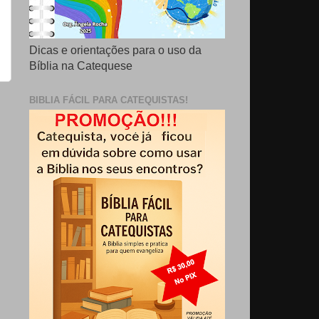
Dicas e orientações para o uso da
Bíblia na Catequese
BIBLIA FÁCIL PARA CATEQUISTAS!