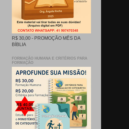
R$ 30,00 - PROMOÇÃO MÊS DA
BÍBLIA
FORMAÇÃO HUMANA E CRITÉRIOS PARA
FORMAÇÃO