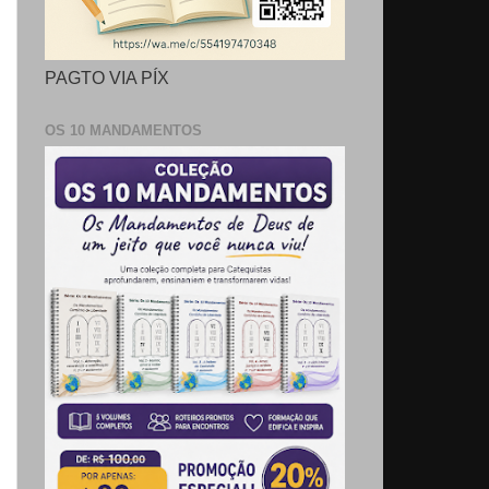
PAGTO VIA PÍX
OS 10 MANDAMENTOS