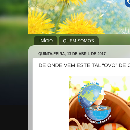
INÍCIO
QUEM SOMOS
QUINTA-FEIRA, 13 DE ABRIL DE 2017
DE ONDE VEM ESTE TAL “OVO” DE