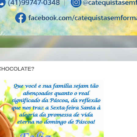
 CHOCOLATE?