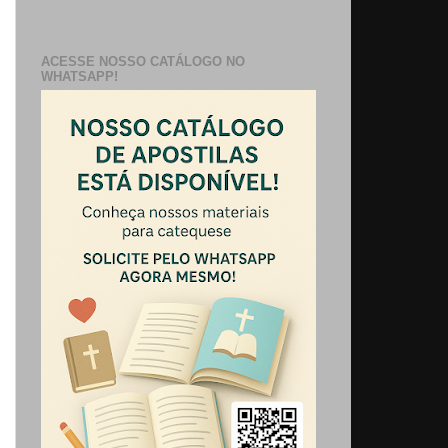
ACESSE NOSSO CATÁLOGO NO
WHATSAPP!