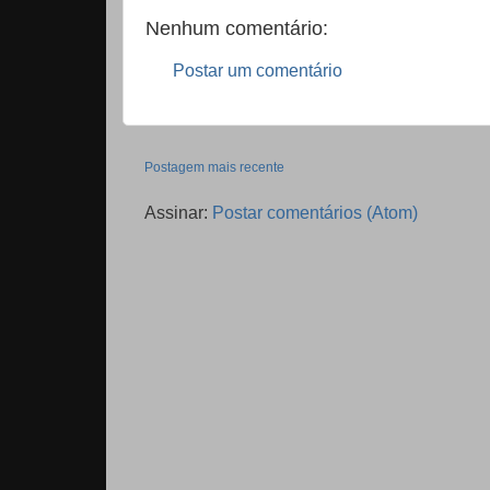
Nenhum comentário:
Postar um comentário
Postagem mais recente
Assinar:
Postar comentários (Atom)