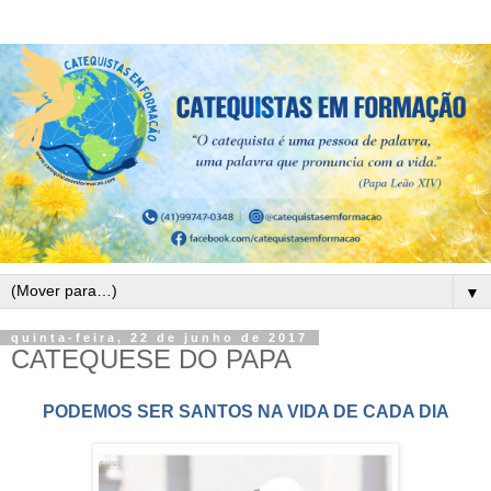
▼
quinta-feira, 22 de junho de 2017
CATEQUESE DO PAPA
PODEMOS SER SANTOS NA VIDA DE CADA DIA