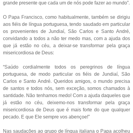
grande presente que cada um de nós pode fazer ao mundo”.
O Papa Francisco, como habitualmente, também se dirigiu
aos fiéis de língua portuguesa, tendo saudado em particular
os provenientes de Jundiaí, São Carlos e Santo André,
convidando a todos a não ter medo mas, com a ajuda dos
que já estão no céu, a deixar-se transformar pela graça
misericordiosa de Deus:
“Saúdo cordialmente todos os peregrinos de língua
portuguesa, de modo particular os fiéis de Jundiaí, São
Carlos e Santo André. Queridos amigos, o mundo precisa
de santos e todos nós, sem exceção, somos chamados à
santidade. Não tenhamos medo! Com a ajuda daqueles que
já estão no céu, deixemo-nos transformar pela graça
misericordiosa de Deus que é mais forte do que qualquer
pecado. E que Ele sempre vos abençoe!”
Nas saudações ao grupo de língua italiana o Papa acolheu