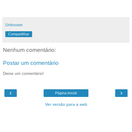
Unknown
Compartilhar
Nenhum comentário:
Postar um comentário
Deixe um comentário!
‹
›
Página inicial
Ver versão para a web