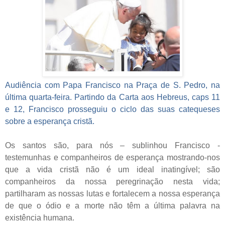
Audiência com Papa Francisco na Praça de S. Pedro, na
última quarta-feira.
Partindo da Carta aos Hebreus, caps 11
e 12, Francisco prosseguiu o ciclo das suas catequeses
sobre a esperança cristã.
Os santos são, para nós – sublinhou Francisco -
testemunhas e companheiros de esperança mostrando-nos
que a vida cristã não é um ideal inatingível; são
companheiros da nossa peregrinação nesta vida;
partilharam as nossas lutas e fortalecem a nossa esperança
de que o ódio e a morte não têm a última palavra na
existência humana.