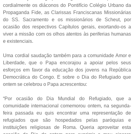
cordialmente os diáconos do Pontifício Colégio Urbano da
Propaganda Fide, as Clarissas Franciscanas Missionárias
do SS. Sacramento e os missionários de Scheut, por
ocasião dos respectivos Capítulos gerais, exortando-os a
viver a missão com os olhos atentos às periferias humanas
e existenciais.
Uma cordial saudação também para a comunidade Amor e
Liberdade, que o Papa encorajou a apoiar pelos seus
esforços em favor da educação dos jovens na República
Democrática do Congo. E sobre o Dia do Refugiado que
ontem se celebrou o Papa acrescentou:
“Por ocasião do Dia Mundial do Refugiado, que a
comunidade internacional comemorou ontem, na segunda-
feira passada eu quis encontrar uma representação de
refugiados que são hospedados pelas paróquias e
instituições religiosas de Roma. Queria aproveitar esta