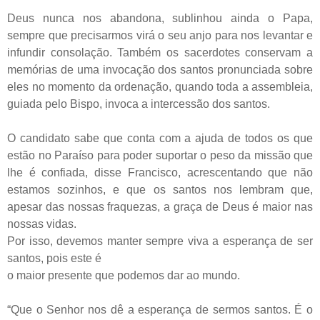
Deus nunca nos abandona, sublinhou ainda o Papa,
sempre que precisarmos virá o seu anjo para nos levantar e
infundir consolação. Também os sacerdotes conservam a
memórias de uma invocação dos santos pronunciada sobre
eles no momento da ordenação, quando toda a assembleia,
guiada pelo Bispo, invoca a intercessão dos santos.
O candidato sabe que conta com a ajuda de todos os que
estão no Paraíso para poder suportar o peso da missão que
lhe é confiada, disse Francisco, acrescentando que não
estamos sozinhos, e que os santos nos lembram que,
apesar das nossas fraquezas, a graça de Deus é maior nas
nossas vidas.
Por isso, devemos manter sempre viva a esperança de ser
santos, pois este é
o maior presente que podemos dar ao mundo.
“Que o Senhor nos dê a esperança de sermos santos. É o