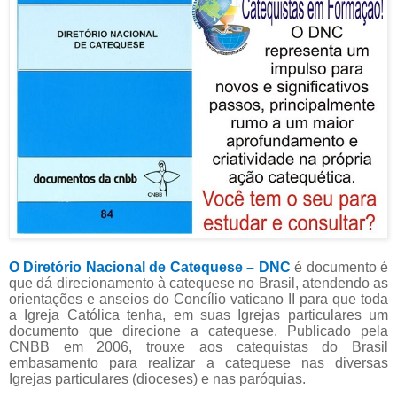
O Diretório Nacional de Catequese – DNC
é documento é
que dá direcionamento à catequese no Brasil, atendendo as
orientações e anseios do Concílio vaticano II para que toda
a Igreja Católica tenha, em suas Igrejas particulares um
documento que direcione a catequese. Publicado pela
CNBB em 2006, trouxe aos catequistas do Brasil
embasamento para realizar a catequese nas diversas
Igrejas particulares (dioceses) e nas paróquias.