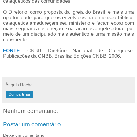
catequéticos das comunidades.
O Diretório, como proposta da Igreja do Brasil, é mais uma
oportunidade para que os envolvidos na dimensão bíblico-
catequética amadureçam seu ministério e façam ecoar com
mais segurança e direção sua ação evangelizadora, por
meio de um discipulado mais autêntico e uma missão mais
consciente.
FONTE:
CNBB. Diretório Nacional de Catequese.
Publicações da CNBB. Brasília: Edições CNBB, 2006.
Ângela Rocha
Compartilhar
Nenhum comentário:
Postar um comentário
Deixe um comentário!