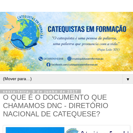
▼
sexta-feira, 9 de junho de 2017
O QUE É O DOCUMENTO QUE
CHAMAMOS DNC - DIRETÓRIO
NACIONAL DE CATEQUESE?