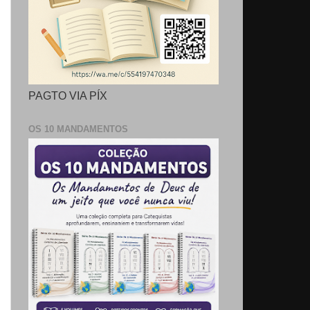
PAGTO VIA PÍX
OS 10 MANDAMENTOS