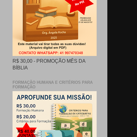
R$ 30,00 - PROMOÇÃO MÊS DA
BÍBLIA
FORMAÇÃO HUMANA E CRITÉRIOS PARA
FORMAÇÃO