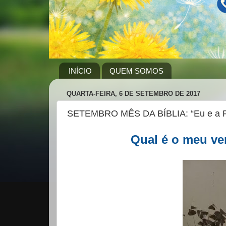
INÍCIO
QUEM SOMOS
QUARTA-FEIRA, 6 DE SETEMBRO DE 2017
SETEMBRO MÊS DA BÍBLIA: “Eu e a Pa
Qual é o meu ver