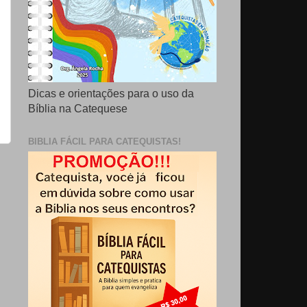
Dicas e orientações para o uso da
Bíblia na Catequese
BIBLIA FÁCIL PARA CATEQUISTAS!