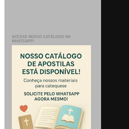
ACESSE NOSSO CATÁLOGO NO
WHATSAPP!