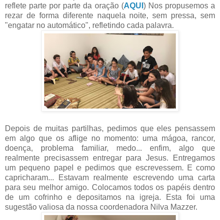
reflete parte por parte da oração (
AQUI
) Nos propusemos a
rezar de forma diferente naquela noite, sem pressa, sem
"engatar no automático", refletindo cada palavra.
Depois de muitas partilhas, pedimos que eles pensassem
em algo que os aflige no momento: uma mágoa, rancor,
doença, problema familiar, medo... enfim, algo que
realmente precisassem entregar para Jesus. Entregamos
um pequeno papel e pedimos que escrevessem. E como
capricharam... Estavam realmente escrevendo uma carta
para seu melhor amigo. Colocamos todos os papéis dentro
de um cofrinho e depositamos na igreja. Esta foi uma
sugestão valiosa da nossa coordenadora Nilva Mazzer.