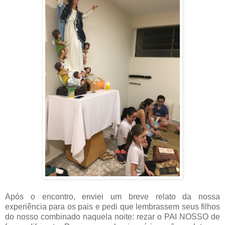
Após o encontro, enviei um breve relato da nossa
experiência para os pais e pedi que lembrassem seus filhos
do nosso combinado naquela noite: rezar o PAI NOSSO de