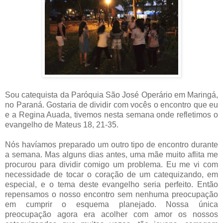
Sou catequista da Paróquia São José Operário em Maringá,
no Paraná. Gostaria de dividir com vocês o encontro que eu
e a Regina Auada,
tivemos nesta semana onde refletimos o
evangelho de Mateus 18, 21-35.
Nós havíamos preparado um outro tipo de encontro durante
a semana. Mas alguns dias antes, uma mãe muito aflita me
procurou para dividir comigo um problema. Eu me vi com
necessidade de tocar o coração de um catequizando, em
especial, e o tema deste evangelho seria perfeito. Então
repensamos o nosso encontro sem nenhuma preocupação
em cumprir o esquema planejado. Nossa única
preocupação agora era acolher com amor os nossos