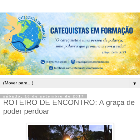
▼
sábado, 16 de setembro de 2017
ROTEIRO DE ENCONTRO: A graça de
poder perdoar