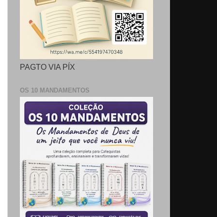
PAGTO VIA PÍX
OS 10 MANDAMENTOS