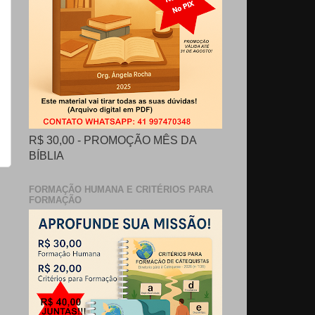
R$ 30,00 - PROMOÇÃO MÊS DA
BÍBLIA
FORMAÇÃO HUMANA E CRITÉRIOS PARA
FORMAÇÃO