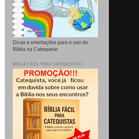
Dicas e orientações para o uso da
Bíblia na Catequese
BIBLIA FÁCIL PARA CATEQUISTAS!