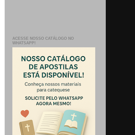
ACESSE NOSSO CATÁLOGO NO
WHATSAPP!