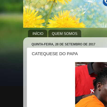
INÍCIO
QUEM SOMOS
QUINTA-FEIRA, 28 DE SETEMBRO DE 2017
CATEQUESE DO PAPA