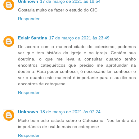
Unknown
17 de março de 2021 às 19:54
Gostaria muito de fazer o estudo do CIC
Responder
Eclair Santina
17 de março de 2021 às 23:49
De acordo com o material citado do catecismo, podemos
ver que tem história da igreja e na igreja. Contém sua
doutrina, o que me leva a consultar quando tenho
encontros catequéticos que preciso me aprofundar na
doutrina. Para poder conhecer, é necessário ler, conhecer e
ver o quanto este material é importante para o auxílio aos
encontros de catequese.
Responder
Unknown
18 de março de 2021 às 07:24
Muito bom este estudo sobre o Catecismo. Nos lembra da
importância de usá-lo mais na catequese.
Responder