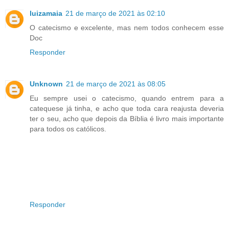
luizamaia
21 de março de 2021 às 02:10
O catecismo e excelente, mas nem todos conhecem esse
Doc
Responder
Unknown
21 de março de 2021 às 08:05
Eu sempre usei o catecismo, quando entrem para a
catequese já tinha, e acho que toda cara reajusta deveria
ter o seu, acho que depois da Bíblia é livro mais importante
para todos os católicos.
Responder