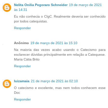
Nelita Onilia Pegoraro Schneider
19 de março de 2021
às 14:31
Eu não conhecia o CIgC. Realmente deveria ser conhecido
por todos catequistas.
Responder
Anônimo
19 de março de 2021 às 15:10
Na maioria das vezes acabo usando o Catecismo para
esclarecer dúvidas principalmente em relação a Catequese.
Maria Cátia Brito
Responder
luizamaia
21 de março de 2021 às 02:10
O catecismo e excelente, mas nem todos conhecem esse
Doc
Responder