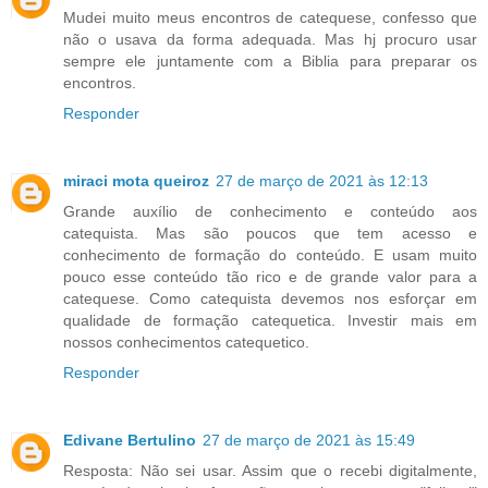
Mudei muito meus encontros de catequese, confesso que
não o usava da forma adequada. Mas hj procuro usar
sempre ele juntamente com a Biblia para preparar os
encontros.
Responder
miraci mota queiroz
27 de março de 2021 às 12:13
Grande auxílio de conhecimento e conteúdo aos
catequista. Mas são poucos que tem acesso e
conhecimento de formação do conteúdo. E usam muito
pouco esse conteúdo tão rico e de grande valor para a
catequese. Como catequista devemos nos esforçar em
qualidade de formação catequetica. Investir mais em
nossos conhecimentos catequetico.
Responder
Edivane Bertulino
27 de março de 2021 às 15:49
Resposta: Não sei usar. Assim que o recebi digitalmente,