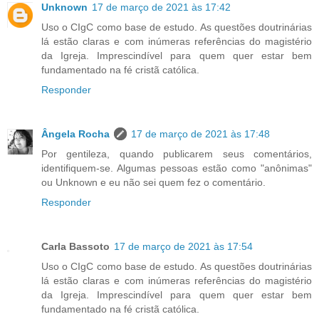
Unknown
17 de março de 2021 às 17:42
Uso o CIgC como base de estudo. As questões doutrinárias
lá estão claras e com inúmeras referências do magistério
da Igreja. Imprescindível para quem quer estar bem
fundamentado na fé cristã católica.
Responder
Ângela Rocha
17 de março de 2021 às 17:48
Por gentileza, quando publicarem seus comentários,
identifiquem-se. Algumas pessoas estão como "anônimas"
ou Unknown e eu não sei quem fez o comentário.
Responder
Carla Bassoto
17 de março de 2021 às 17:54
Uso o CIgC como base de estudo. As questões doutrinárias
lá estão claras e com inúmeras referências do magistério
da Igreja. Imprescindível para quem quer estar bem
fundamentado na fé cristã católica.