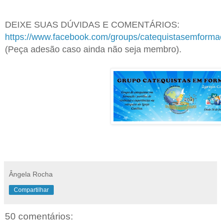
DEIXE SUAS DÚVIDAS E COMENTÁRIOS:
https://www.facebook.com/groups/catequistasemform
(Peça adesão caso ainda não seja membro).
Ângela Rocha
Compartilhar
50 comentários: