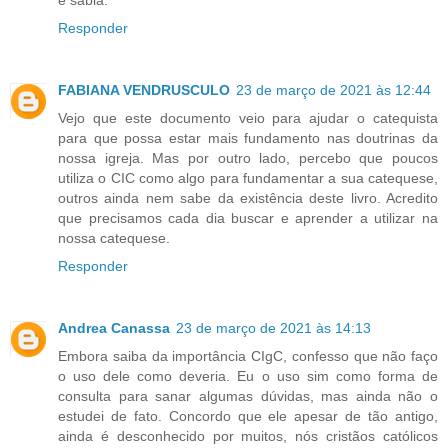
Responder
FABIANA VENDRUSCULO
23 de março de 2021 às 12:44
Vejo que este documento veio para ajudar o catequista
para que possa estar mais fundamento nas doutrinas da
nossa igreja. Mas por outro lado, percebo que poucos
utiliza o CIC como algo para fundamentar a sua catequese,
outros ainda nem sabe da existência deste livro. Acredito
que precisamos cada dia buscar e aprender a utilizar na
nossa catequese.
Responder
Andrea Canassa
23 de março de 2021 às 14:13
Embora saiba da importância CIgC, confesso que não faço
o uso dele como deveria. Eu o uso sim como forma de
consulta para sanar algumas dúvidas, mas ainda não o
estudei de fato. Concordo que ele apesar de tão antigo,
ainda é desconhecido por muitos, nós cristãos católicos