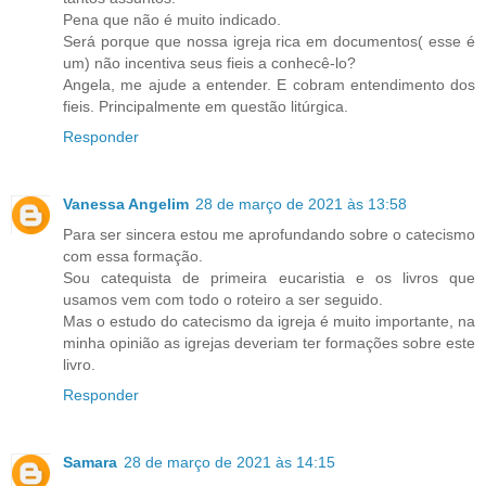
Pena que não é muito indicado.
Será porque que nossa igreja rica em documentos( esse é
um) não incentiva seus fieis a conhecê-lo?
Angela, me ajude a entender. E cobram entendimento dos
fieis. Principalmente em questão litúrgica.
Responder
Vanessa Angelim
28 de março de 2021 às 13:58
Para ser sincera estou me aprofundando sobre o catecismo
com essa formação.
Sou catequista de primeira eucaristia e os livros que
usamos vem com todo o roteiro a ser seguido.
Mas o estudo do catecismo da igreja é muito importante, na
minha opinião as igrejas deveriam ter formações sobre este
livro.
Responder
Samara
28 de março de 2021 às 14:15