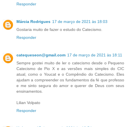
Responder
Márcia Rodrigues
17 de março de 2021 às 18:03
Gostaria muito de fazer o estudo do Catecismo.
Responder
catequeseon@gmail.com
17 de março de 2021 às 18:11
Sempre gostei muito de ler o catecismo desde o Pequeno
Catecismo de Pio X e as versões mais simples do CIC
atual, como o Youcat e o Compêndio do Catecismo. Eles
ajudam a compreender os fundamentos da fé que professo
e me sinto segura do amor e querer de Deus com seus
ensinamentos.
Lilian Volpato
Responder