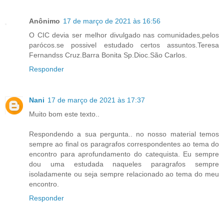
Anônimo
17 de março de 2021 às 16:56
O CIC devia ser melhor divulgado nas comunidades,pelos
parócos.se possivel estudado certos assuntos.Teresa
Fernandss Cruz.Barra Bonita Sp.Dioc.São Carlos.
Responder
Nani
17 de março de 2021 às 17:37
Muito bom este texto..
Respondendo a sua pergunta.. no nosso material temos
sempre ao final os paragrafos correspondentes ao tema do
encontro para aprofundamento do catequista. Eu sempre
dou uma estudada naqueles paragrafos sempre
isoladamente ou seja sempre relacionado ao tema do meu
encontro.
Responder