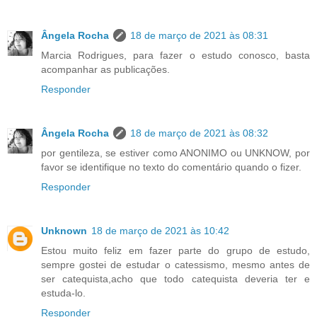
Ângela Rocha
18 de março de 2021 às 08:31
Marcia Rodrigues, para fazer o estudo conosco, basta
acompanhar as publicações.
Responder
Ângela Rocha
18 de março de 2021 às 08:32
por gentileza, se estiver como ANONIMO ou UNKNOW, por
favor se identifique no texto do comentário quando o fizer.
Responder
Unknown
18 de março de 2021 às 10:42
Estou muito feliz em fazer parte do grupo de estudo,
sempre gostei de estudar o catessismo, mesmo antes de
ser catequista,acho que todo catequista deveria ter e
estuda-lo.
Responder