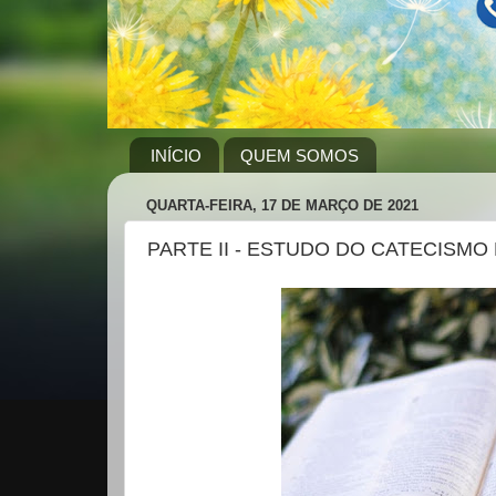
INÍCIO
QUEM SOMOS
QUARTA-FEIRA, 17 DE MARÇO DE 2021
PARTE II - ESTUDO DO CATECISMO 