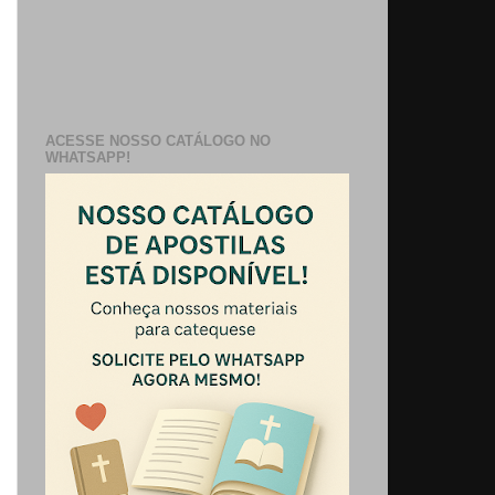
ACESSE NOSSO CATÁLOGO NO
WHATSAPP!