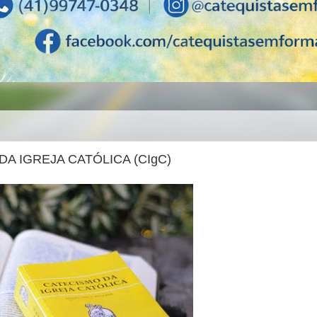
DA IGREJA CATÓLICA (CIgC)