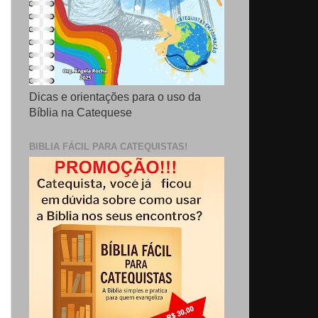
Dicas e orientações para o uso da
Bíblia na Catequese
BIBLIA FÁCIL PARA CATEQUISTAS!