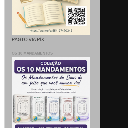
PAGTO VIA PÍX
OS 10 MANDAMENTOS