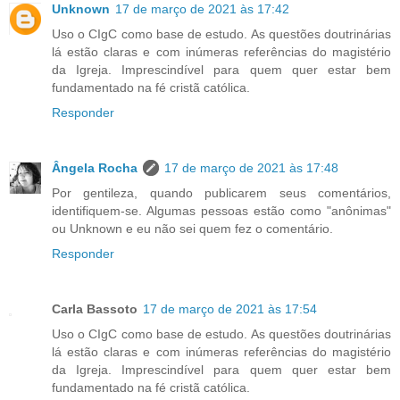
Unknown
17 de março de 2021 às 17:42
Uso o CIgC como base de estudo. As questões doutrinárias
lá estão claras e com inúmeras referências do magistério
da Igreja. Imprescindível para quem quer estar bem
fundamentado na fé cristã católica.
Responder
Ângela Rocha
17 de março de 2021 às 17:48
Por gentileza, quando publicarem seus comentários,
identifiquem-se. Algumas pessoas estão como "anônimas"
ou Unknown e eu não sei quem fez o comentário.
Responder
Carla Bassoto
17 de março de 2021 às 17:54
Uso o CIgC como base de estudo. As questões doutrinárias
lá estão claras e com inúmeras referências do magistério
da Igreja. Imprescindível para quem quer estar bem
fundamentado na fé cristã católica.