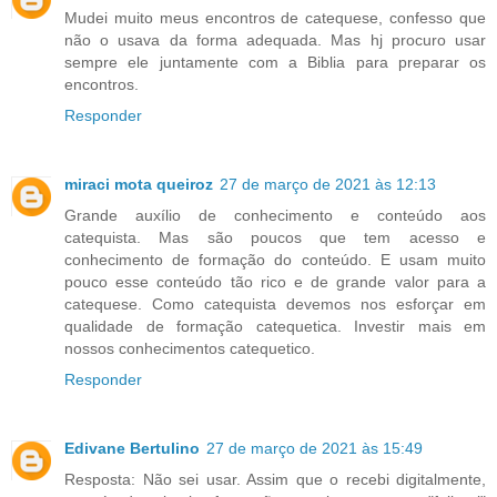
Mudei muito meus encontros de catequese, confesso que
não o usava da forma adequada. Mas hj procuro usar
sempre ele juntamente com a Biblia para preparar os
encontros.
Responder
miraci mota queiroz
27 de março de 2021 às 12:13
Grande auxílio de conhecimento e conteúdo aos
catequista. Mas são poucos que tem acesso e
conhecimento de formação do conteúdo. E usam muito
pouco esse conteúdo tão rico e de grande valor para a
catequese. Como catequista devemos nos esforçar em
qualidade de formação catequetica. Investir mais em
nossos conhecimentos catequetico.
Responder
Edivane Bertulino
27 de março de 2021 às 15:49
Resposta: Não sei usar. Assim que o recebi digitalmente,