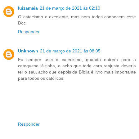
luizamaia
21 de março de 2021 às 02:10
O catecismo e excelente, mas nem todos conhecem esse
Doc
Responder
Unknown
21 de março de 2021 às 08:05
Eu sempre usei o catecismo, quando entrem para a
catequese já tinha, e acho que toda cara reajusta deveria
ter o seu, acho que depois da Bíblia é livro mais importante
para todos os católicos.
Responder