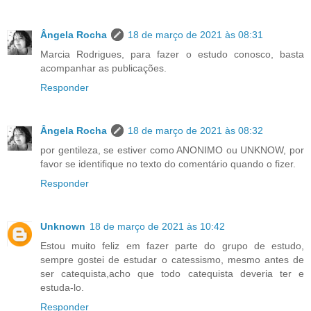
Ângela Rocha
18 de março de 2021 às 08:31
Marcia Rodrigues, para fazer o estudo conosco, basta
acompanhar as publicações.
Responder
Ângela Rocha
18 de março de 2021 às 08:32
por gentileza, se estiver como ANONIMO ou UNKNOW, por
favor se identifique no texto do comentário quando o fizer.
Responder
Unknown
18 de março de 2021 às 10:42
Estou muito feliz em fazer parte do grupo de estudo,
sempre gostei de estudar o catessismo, mesmo antes de
ser catequista,acho que todo catequista deveria ter e
estuda-lo.
Responder