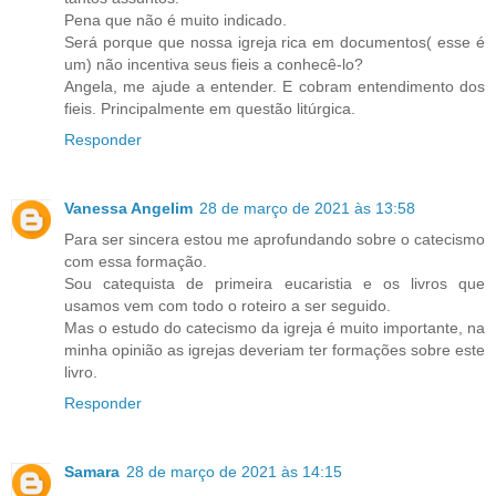
Pena que não é muito indicado.
Será porque que nossa igreja rica em documentos( esse é
um) não incentiva seus fieis a conhecê-lo?
Angela, me ajude a entender. E cobram entendimento dos
fieis. Principalmente em questão litúrgica.
Responder
Vanessa Angelim
28 de março de 2021 às 13:58
Para ser sincera estou me aprofundando sobre o catecismo
com essa formação.
Sou catequista de primeira eucaristia e os livros que
usamos vem com todo o roteiro a ser seguido.
Mas o estudo do catecismo da igreja é muito importante, na
minha opinião as igrejas deveriam ter formações sobre este
livro.
Responder
Samara
28 de março de 2021 às 14:15