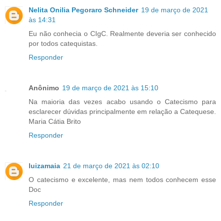
Nelita Onilia Pegoraro Schneider
19 de março de 2021
às 14:31
Eu não conhecia o CIgC. Realmente deveria ser conhecido
por todos catequistas.
Responder
Anônimo
19 de março de 2021 às 15:10
Na maioria das vezes acabo usando o Catecismo para
esclarecer dúvidas principalmente em relação a Catequese.
Maria Cátia Brito
Responder
luizamaia
21 de março de 2021 às 02:10
O catecismo e excelente, mas nem todos conhecem esse
Doc
Responder