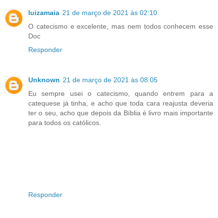
luizamaia
21 de março de 2021 às 02:10
O catecismo e excelente, mas nem todos conhecem esse
Doc
Responder
Unknown
21 de março de 2021 às 08:05
Eu sempre usei o catecismo, quando entrem para a
catequese já tinha, e acho que toda cara reajusta deveria
ter o seu, acho que depois da Bíblia é livro mais importante
para todos os católicos.
Responder