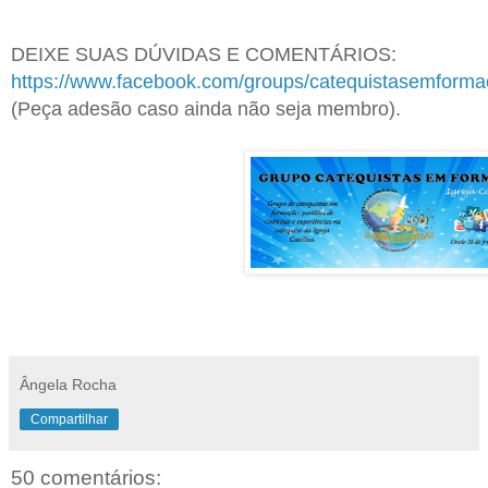
DEIXE SUAS DÚVIDAS E COMENTÁRIOS:
https://www.facebook.com/groups/catequistasemform
(Peça adesão caso ainda não seja membro).
Ângela Rocha
Compartilhar
50 comentários: