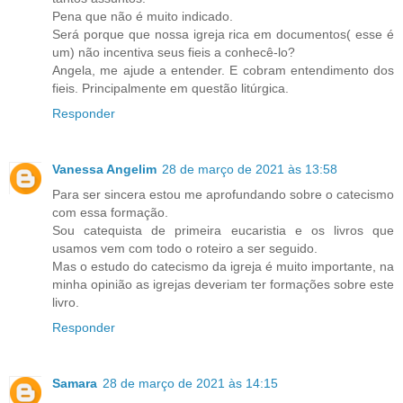
Pena que não é muito indicado.
Será porque que nossa igreja rica em documentos( esse é
um) não incentiva seus fieis a conhecê-lo?
Angela, me ajude a entender. E cobram entendimento dos
fieis. Principalmente em questão litúrgica.
Responder
Vanessa Angelim
28 de março de 2021 às 13:58
Para ser sincera estou me aprofundando sobre o catecismo
com essa formação.
Sou catequista de primeira eucaristia e os livros que
usamos vem com todo o roteiro a ser seguido.
Mas o estudo do catecismo da igreja é muito importante, na
minha opinião as igrejas deveriam ter formações sobre este
livro.
Responder
Samara
28 de março de 2021 às 14:15