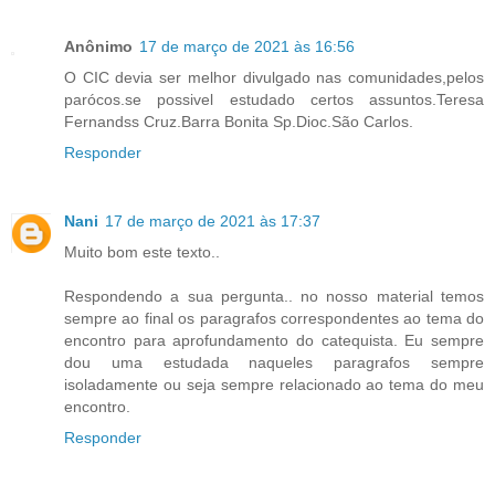
Anônimo
17 de março de 2021 às 16:56
O CIC devia ser melhor divulgado nas comunidades,pelos
parócos.se possivel estudado certos assuntos.Teresa
Fernandss Cruz.Barra Bonita Sp.Dioc.São Carlos.
Responder
Nani
17 de março de 2021 às 17:37
Muito bom este texto..
Respondendo a sua pergunta.. no nosso material temos
sempre ao final os paragrafos correspondentes ao tema do
encontro para aprofundamento do catequista. Eu sempre
dou uma estudada naqueles paragrafos sempre
isoladamente ou seja sempre relacionado ao tema do meu
encontro.
Responder