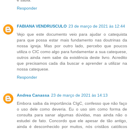
Responder
FABIANA VENDRUSCULO
23 de março de 2021 às 12:44
Vejo que este documento veio para ajudar o catequista
para que possa estar mais fundamento nas doutrinas da
nossa igreja. Mas por outro lado, percebo que poucos
utiliza o CIC como algo para fundamentar a sua catequese,
outros ainda nem sabe da existência deste livro. Acredito
que precisamos cada dia buscar e aprender a utilizar na
nossa catequese.
Responder
Andrea Canassa
23 de março de 2021 às 14:13
Embora saiba da importância CIgC, confesso que não faço
o uso dele como deveria. Eu o uso sim como forma de
consulta para sanar algumas dúvidas, mas ainda não o
estudei de fato. Concordo que ele apesar de tão antigo,
ainda é desconhecido por muitos, nós cristãos católicos