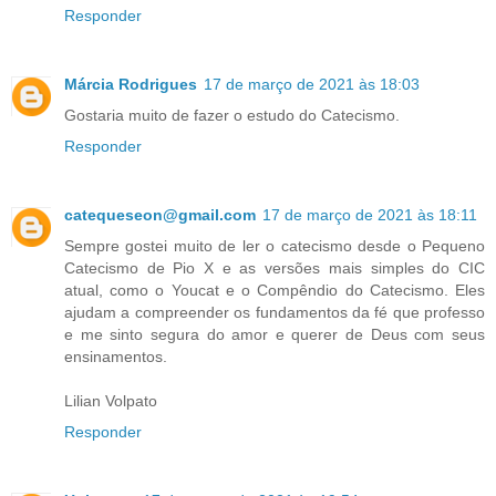
Responder
Márcia Rodrigues
17 de março de 2021 às 18:03
Gostaria muito de fazer o estudo do Catecismo.
Responder
catequeseon@gmail.com
17 de março de 2021 às 18:11
Sempre gostei muito de ler o catecismo desde o Pequeno
Catecismo de Pio X e as versões mais simples do CIC
atual, como o Youcat e o Compêndio do Catecismo. Eles
ajudam a compreender os fundamentos da fé que professo
e me sinto segura do amor e querer de Deus com seus
ensinamentos.
Lilian Volpato
Responder