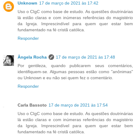
Unknown
17 de março de 2021 às 17:42
Uso o CIgC como base de estudo. As questões doutrinárias
lá estão claras e com inúmeras referências do magistério
da Igreja. Imprescindível para quem quer estar bem
fundamentado na fé cristã católica.
Responder
Ângela Rocha
17 de março de 2021 às 17:48
Por gentileza, quando publicarem seus comentários,
identifiquem-se. Algumas pessoas estão como "anônimas"
ou Unknown e eu não sei quem fez o comentário.
Responder
Carla Bassoto
17 de março de 2021 às 17:54
Uso o CIgC como base de estudo. As questões doutrinárias
lá estão claras e com inúmeras referências do magistério
da Igreja. Imprescindível para quem quer estar bem
fundamentado na fé cristã católica.