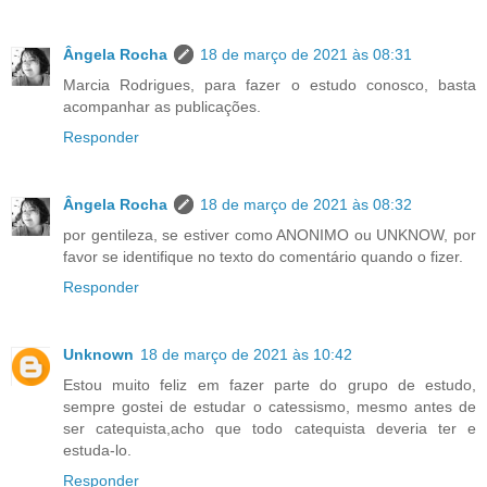
Ângela Rocha
18 de março de 2021 às 08:31
Marcia Rodrigues, para fazer o estudo conosco, basta
acompanhar as publicações.
Responder
Ângela Rocha
18 de março de 2021 às 08:32
por gentileza, se estiver como ANONIMO ou UNKNOW, por
favor se identifique no texto do comentário quando o fizer.
Responder
Unknown
18 de março de 2021 às 10:42
Estou muito feliz em fazer parte do grupo de estudo,
sempre gostei de estudar o catessismo, mesmo antes de
ser catequista,acho que todo catequista deveria ter e
estuda-lo.
Responder