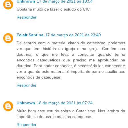
Unknown
17 de março de 2021 às 19:54
Gostaria muito de fazer o estudo do CIC
Responder
Eclair Santina
17 de março de 2021 às 23:49
De acordo com o material citado do catecismo, podemos
ver que tem história da igreja e na igreja. Contém sua
doutrina, o que me leva a consultar quando tenho
encontros catequéticos que preciso me aprofundar na
doutrina. Para poder conhecer, é necessário ler, conhecer e
ver o quanto este material é importante para o auxílio aos
encontros de catequese.
Responder
Unknown
18 de março de 2021 às 07:24
Muito bom este estudo sobre o Catecismo. Nos lembra da
importância de usá-lo mais na catequese.
Responder