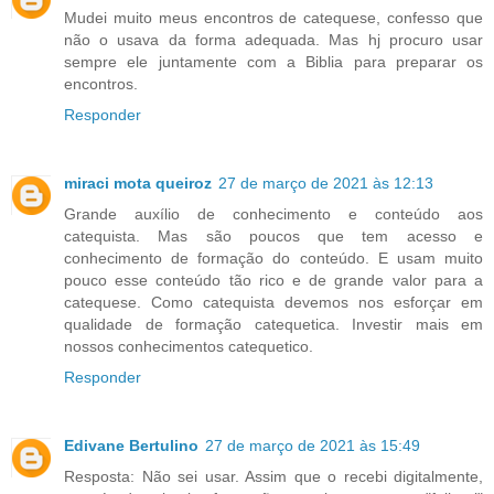
Mudei muito meus encontros de catequese, confesso que
não o usava da forma adequada. Mas hj procuro usar
sempre ele juntamente com a Biblia para preparar os
encontros.
Responder
miraci mota queiroz
27 de março de 2021 às 12:13
Grande auxílio de conhecimento e conteúdo aos
catequista. Mas são poucos que tem acesso e
conhecimento de formação do conteúdo. E usam muito
pouco esse conteúdo tão rico e de grande valor para a
catequese. Como catequista devemos nos esforçar em
qualidade de formação catequetica. Investir mais em
nossos conhecimentos catequetico.
Responder
Edivane Bertulino
27 de março de 2021 às 15:49
Resposta: Não sei usar. Assim que o recebi digitalmente,