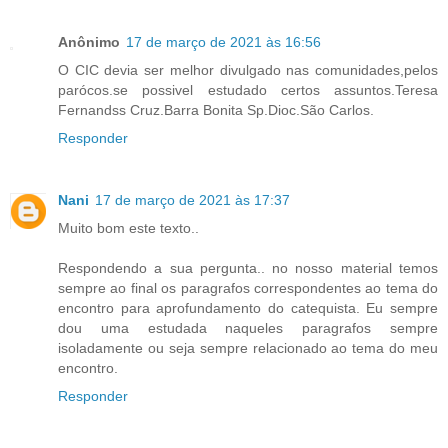
Anônimo
17 de março de 2021 às 16:56
O CIC devia ser melhor divulgado nas comunidades,pelos
parócos.se possivel estudado certos assuntos.Teresa
Fernandss Cruz.Barra Bonita Sp.Dioc.São Carlos.
Responder
Nani
17 de março de 2021 às 17:37
Muito bom este texto..
Respondendo a sua pergunta.. no nosso material temos
sempre ao final os paragrafos correspondentes ao tema do
encontro para aprofundamento do catequista. Eu sempre
dou uma estudada naqueles paragrafos sempre
isoladamente ou seja sempre relacionado ao tema do meu
encontro.
Responder