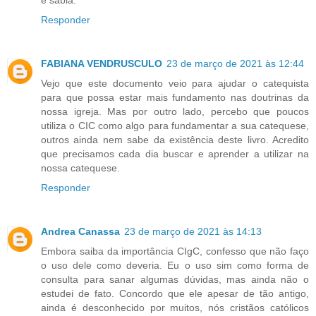
Responder
FABIANA VENDRUSCULO
23 de março de 2021 às 12:44
Vejo que este documento veio para ajudar o catequista
para que possa estar mais fundamento nas doutrinas da
nossa igreja. Mas por outro lado, percebo que poucos
utiliza o CIC como algo para fundamentar a sua catequese,
outros ainda nem sabe da existência deste livro. Acredito
que precisamos cada dia buscar e aprender a utilizar na
nossa catequese.
Responder
Andrea Canassa
23 de março de 2021 às 14:13
Embora saiba da importância CIgC, confesso que não faço
o uso dele como deveria. Eu o uso sim como forma de
consulta para sanar algumas dúvidas, mas ainda não o
estudei de fato. Concordo que ele apesar de tão antigo,
ainda é desconhecido por muitos, nós cristãos católicos