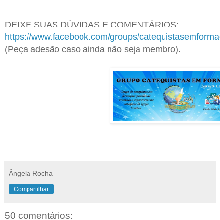
DEIXE SUAS DÚVIDAS E COMENTÁRIOS:
https://www.facebook.com/groups/catequistasemform
(Peça adesão caso ainda não seja membro).
Ângela Rocha
Compartilhar
50 comentários: