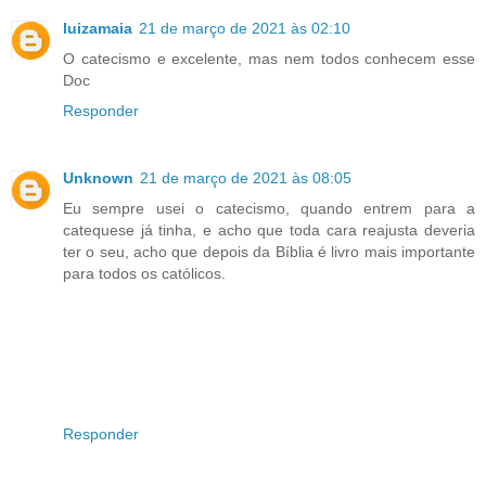
luizamaia
21 de março de 2021 às 02:10
O catecismo e excelente, mas nem todos conhecem esse
Doc
Responder
Unknown
21 de março de 2021 às 08:05
Eu sempre usei o catecismo, quando entrem para a
catequese já tinha, e acho que toda cara reajusta deveria
ter o seu, acho que depois da Bíblia é livro mais importante
para todos os católicos.
Responder