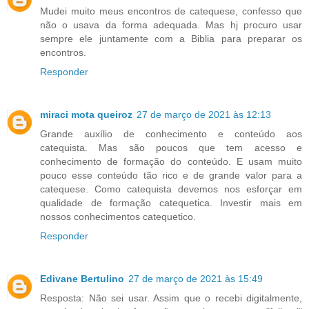
Mudei muito meus encontros de catequese, confesso que
não o usava da forma adequada. Mas hj procuro usar
sempre ele juntamente com a Biblia para preparar os
encontros.
Responder
miraci mota queiroz
27 de março de 2021 às 12:13
Grande auxílio de conhecimento e conteúdo aos
catequista. Mas são poucos que tem acesso e
conhecimento de formação do conteúdo. E usam muito
pouco esse conteúdo tão rico e de grande valor para a
catequese. Como catequista devemos nos esforçar em
qualidade de formação catequetica. Investir mais em
nossos conhecimentos catequetico.
Responder
Edivane Bertulino
27 de março de 2021 às 15:49
Resposta: Não sei usar. Assim que o recebi digitalmente,