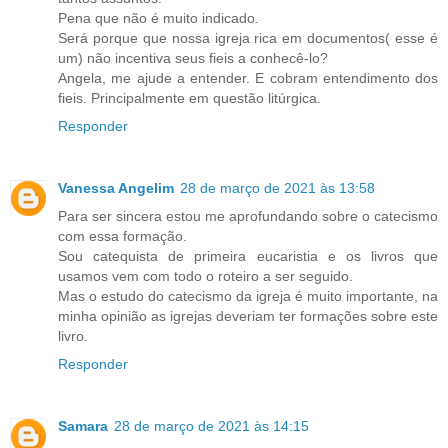
Pena que não é muito indicado.
Será porque que nossa igreja rica em documentos( esse é
um) não incentiva seus fieis a conhecê-lo?
Angela, me ajude a entender. E cobram entendimento dos
fieis. Principalmente em questão litúrgica.
Responder
Vanessa Angelim
28 de março de 2021 às 13:58
Para ser sincera estou me aprofundando sobre o catecismo
com essa formação.
Sou catequista de primeira eucaristia e os livros que
usamos vem com todo o roteiro a ser seguido.
Mas o estudo do catecismo da igreja é muito importante, na
minha opinião as igrejas deveriam ter formações sobre este
livro.
Responder
Samara
28 de março de 2021 às 14:15