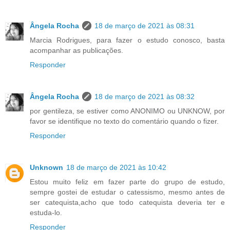
Ângela Rocha
18 de março de 2021 às 08:31
Marcia Rodrigues, para fazer o estudo conosco, basta
acompanhar as publicações.
Responder
Ângela Rocha
18 de março de 2021 às 08:32
por gentileza, se estiver como ANONIMO ou UNKNOW, por
favor se identifique no texto do comentário quando o fizer.
Responder
Unknown
18 de março de 2021 às 10:42
Estou muito feliz em fazer parte do grupo de estudo,
sempre gostei de estudar o catessismo, mesmo antes de
ser catequista,acho que todo catequista deveria ter e
estuda-lo.
Responder