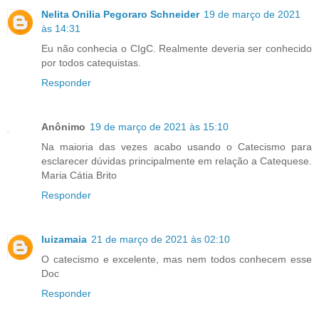
Nelita Onilia Pegoraro Schneider
19 de março de 2021
às 14:31
Eu não conhecia o CIgC. Realmente deveria ser conhecido
por todos catequistas.
Responder
Anônimo
19 de março de 2021 às 15:10
Na maioria das vezes acabo usando o Catecismo para
esclarecer dúvidas principalmente em relação a Catequese.
Maria Cátia Brito
Responder
luizamaia
21 de março de 2021 às 02:10
O catecismo e excelente, mas nem todos conhecem esse
Doc
Responder