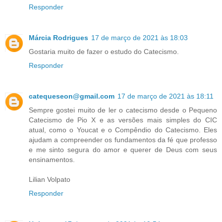
Responder
Márcia Rodrigues
17 de março de 2021 às 18:03
Gostaria muito de fazer o estudo do Catecismo.
Responder
catequeseon@gmail.com
17 de março de 2021 às 18:11
Sempre gostei muito de ler o catecismo desde o Pequeno
Catecismo de Pio X e as versões mais simples do CIC
atual, como o Youcat e o Compêndio do Catecismo. Eles
ajudam a compreender os fundamentos da fé que professo
e me sinto segura do amor e querer de Deus com seus
ensinamentos.
Lilian Volpato
Responder