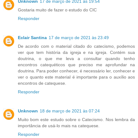
Unknown
17 de março de 2021 às 19:54
Gostaria muito de fazer o estudo do CIC
Responder
Eclair Santina
17 de março de 2021 às 23:49
De acordo com o material citado do catecismo, podemos
ver que tem história da igreja e na igreja. Contém sua
doutrina, o que me leva a consultar quando tenho
encontros catequéticos que preciso me aprofundar na
doutrina. Para poder conhecer, é necessário ler, conhecer e
ver o quanto este material é importante para o auxílio aos
encontros de catequese.
Responder
Unknown
18 de março de 2021 às 07:24
Muito bom este estudo sobre o Catecismo. Nos lembra da
importância de usá-lo mais na catequese.
Responder