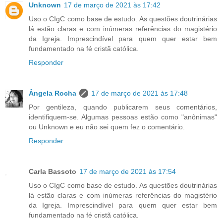
Unknown
17 de março de 2021 às 17:42
Uso o CIgC como base de estudo. As questões doutrinárias
lá estão claras e com inúmeras referências do magistério
da Igreja. Imprescindível para quem quer estar bem
fundamentado na fé cristã católica.
Responder
Ângela Rocha
17 de março de 2021 às 17:48
Por gentileza, quando publicarem seus comentários,
identifiquem-se. Algumas pessoas estão como "anônimas"
ou Unknown e eu não sei quem fez o comentário.
Responder
Carla Bassoto
17 de março de 2021 às 17:54
Uso o CIgC como base de estudo. As questões doutrinárias
lá estão claras e com inúmeras referências do magistério
da Igreja. Imprescindível para quem quer estar bem
fundamentado na fé cristã católica.