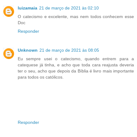
luizamaia
21 de março de 2021 às 02:10
O catecismo e excelente, mas nem todos conhecem esse
Doc
Responder
Unknown
21 de março de 2021 às 08:05
Eu sempre usei o catecismo, quando entrem para a
catequese já tinha, e acho que toda cara reajusta deveria
ter o seu, acho que depois da Bíblia é livro mais importante
para todos os católicos.
Responder