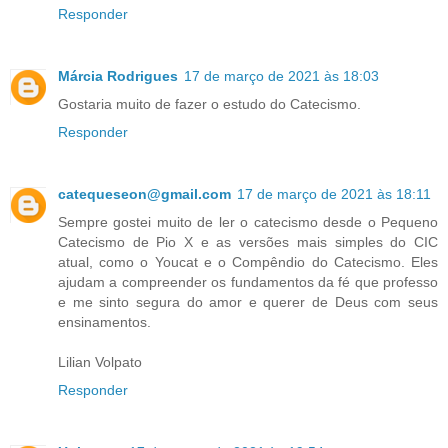
Responder
Márcia Rodrigues
17 de março de 2021 às 18:03
Gostaria muito de fazer o estudo do Catecismo.
Responder
catequeseon@gmail.com
17 de março de 2021 às 18:11
Sempre gostei muito de ler o catecismo desde o Pequeno
Catecismo de Pio X e as versões mais simples do CIC
atual, como o Youcat e o Compêndio do Catecismo. Eles
ajudam a compreender os fundamentos da fé que professo
e me sinto segura do amor e querer de Deus com seus
ensinamentos.
Lilian Volpato
Responder