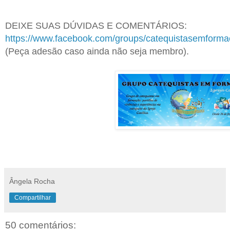
DEIXE SUAS DÚVIDAS E COMENTÁRIOS:
https://www.facebook.com/groups/catequistasemform
(Peça adesão caso ainda não seja membro).
Ângela Rocha
Compartilhar
50 comentários: