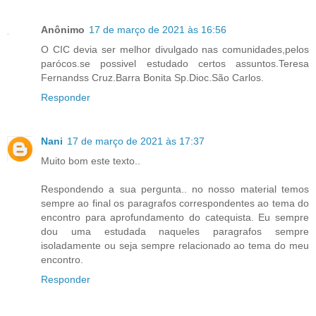
Anônimo
17 de março de 2021 às 16:56
O CIC devia ser melhor divulgado nas comunidades,pelos
parócos.se possivel estudado certos assuntos.Teresa
Fernandss Cruz.Barra Bonita Sp.Dioc.São Carlos.
Responder
Nani
17 de março de 2021 às 17:37
Muito bom este texto..
Respondendo a sua pergunta.. no nosso material temos
sempre ao final os paragrafos correspondentes ao tema do
encontro para aprofundamento do catequista. Eu sempre
dou uma estudada naqueles paragrafos sempre
isoladamente ou seja sempre relacionado ao tema do meu
encontro.
Responder