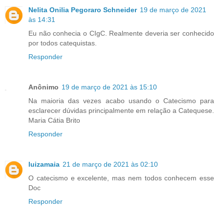
Nelita Onilia Pegoraro Schneider
19 de março de 2021
às 14:31
Eu não conhecia o CIgC. Realmente deveria ser conhecido
por todos catequistas.
Responder
Anônimo
19 de março de 2021 às 15:10
Na maioria das vezes acabo usando o Catecismo para
esclarecer dúvidas principalmente em relação a Catequese.
Maria Cátia Brito
Responder
luizamaia
21 de março de 2021 às 02:10
O catecismo e excelente, mas nem todos conhecem esse
Doc
Responder