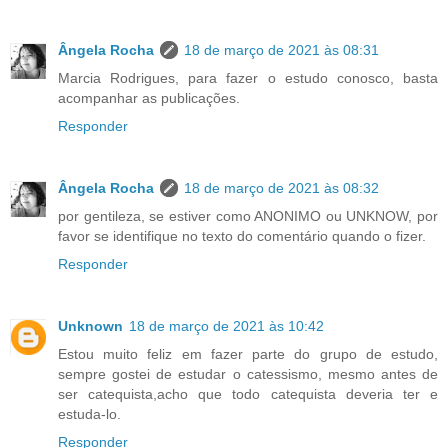
Ângela Rocha
18 de março de 2021 às 08:31
Marcia Rodrigues, para fazer o estudo conosco, basta
acompanhar as publicações.
Responder
Ângela Rocha
18 de março de 2021 às 08:32
por gentileza, se estiver como ANONIMO ou UNKNOW, por
favor se identifique no texto do comentário quando o fizer.
Responder
Unknown
18 de março de 2021 às 10:42
Estou muito feliz em fazer parte do grupo de estudo,
sempre gostei de estudar o catessismo, mesmo antes de
ser catequista,acho que todo catequista deveria ter e
estuda-lo.
Responder