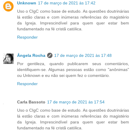
Unknown
17 de março de 2021 às 17:42
Uso o CIgC como base de estudo. As questões doutrinárias
lá estão claras e com inúmeras referências do magistério
da Igreja. Imprescindível para quem quer estar bem
fundamentado na fé cristã católica.
Responder
Ângela Rocha
17 de março de 2021 às 17:48
Por gentileza, quando publicarem seus comentários,
identifiquem-se. Algumas pessoas estão como "anônimas"
ou Unknown e eu não sei quem fez o comentário.
Responder
Carla Bassoto
17 de março de 2021 às 17:54
Uso o CIgC como base de estudo. As questões doutrinárias
lá estão claras e com inúmeras referências do magistério
da Igreja. Imprescindível para quem quer estar bem
fundamentado na fé cristã católica.