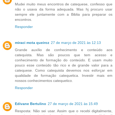
Mudei muito meus encontros de catequese, confesso que
não o usava da forma adequada. Mas hj procuro usar
sempre ele juntamente com a Biblia para preparar os
encontros.
Responder
miraci mota queiroz
27 de março de 2021 às 12:13
Grande auxílio de conhecimento e conteúdo aos
catequista. Mas são poucos que tem acesso e
conhecimento de formação do conteúdo. E usam muito
pouco esse conteúdo tão rico e de grande valor para a
catequese. Como catequista devemos nos esforçar em
qualidade de formação catequetica. Investir mais em
nossos conhecimentos catequetico.
Responder
Edivane Bertulino
27 de março de 2021 às 15:49
Resposta: Não sei usar. Assim que o recebi digitalmente,