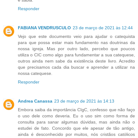
Responder
FABIANA VENDRUSCULO
23 de março de 2021 às 12:44
Vejo que este documento veio para ajudar o catequista
para que possa estar mais fundamento nas doutrinas da
nossa igreja. Mas por outro lado, percebo que poucos
utiliza o CIC como algo para fundamentar a sua catequese,
outros ainda nem sabe da existência deste livro. Acredito
que precisamos cada dia buscar e aprender a utilizar na
nossa catequese.
Responder
Andrea Canassa
23 de março de 2021 às 14:13
Embora saiba da importância CIgC, confesso que não faço
o uso dele como deveria. Eu o uso sim como forma de
consulta para sanar algumas dúvidas, mas ainda não o
estudei de fato. Concordo que ele apesar de tão antigo,
ainda é desconhecido por muitos, nós cristãos católicos