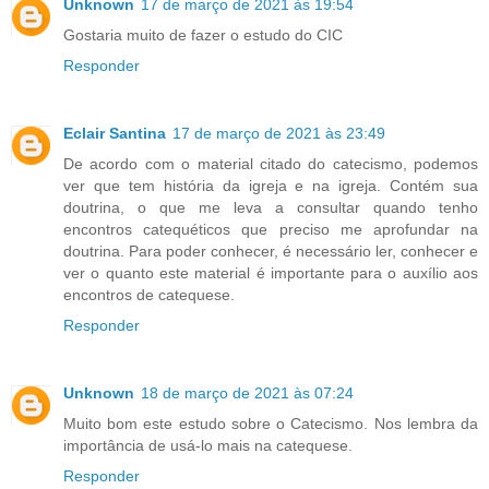
Unknown
17 de março de 2021 às 19:54
Gostaria muito de fazer o estudo do CIC
Responder
Eclair Santina
17 de março de 2021 às 23:49
De acordo com o material citado do catecismo, podemos
ver que tem história da igreja e na igreja. Contém sua
doutrina, o que me leva a consultar quando tenho
encontros catequéticos que preciso me aprofundar na
doutrina. Para poder conhecer, é necessário ler, conhecer e
ver o quanto este material é importante para o auxílio aos
encontros de catequese.
Responder
Unknown
18 de março de 2021 às 07:24
Muito bom este estudo sobre o Catecismo. Nos lembra da
importância de usá-lo mais na catequese.
Responder