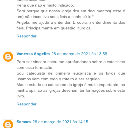
Pena que não é muito indicado.
Será porque que nossa igreja rica em documentos( esse é
um) não incentiva seus fieis a conhecê-lo?
Angela, me ajude a entender. E cobram entendimento dos
fieis. Principalmente em questão litúrgica.
Responder
Vanessa Angelim
28 de março de 2021 às 13:58
Para ser sincera estou me aprofundando sobre o catecismo
com essa formação.
Sou catequista de primeira eucaristia e os livros que
usamos vem com todo o roteiro a ser seguido.
Mas o estudo do catecismo da igreja é muito importante, na
minha opinião as igrejas deveriam ter formações sobre este
livro.
Responder
Samara
28 de março de 2021 às 14:15