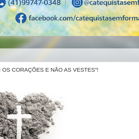
I OS CORAÇÕES E NÃO AS VESTES"!