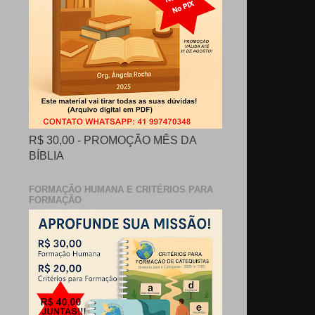
R$ 30,00 - PROMOÇÃO MÊS DA
BÍBLIA
FORMAÇÃO HUMANA E CRITÉRIOS PARA
FORMAÇÃO