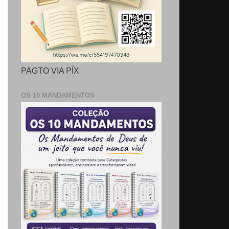
PAGTO VIA PÍX
OS 10 MANDAMENTOS