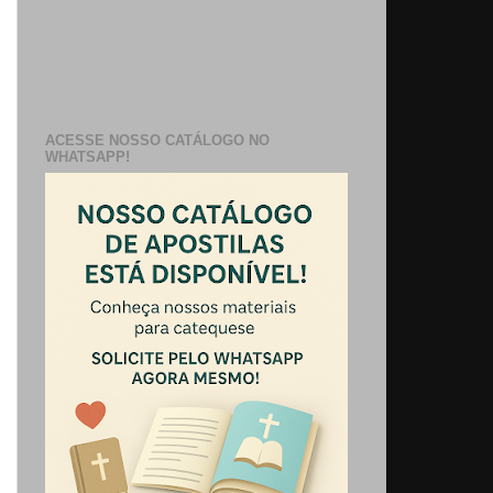
ACESSE NOSSO CATÁLOGO NO
WHATSAPP!