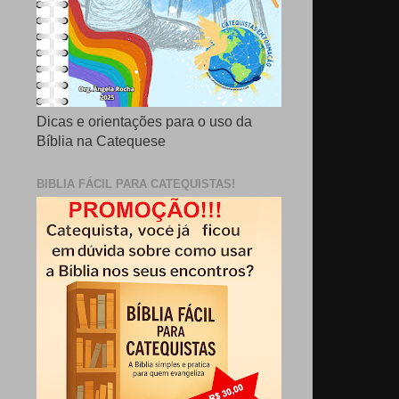
Dicas e orientações para o uso da
Bíblia na Catequese
BIBLIA FÁCIL PARA CATEQUISTAS!