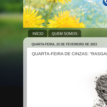
INÍCIO
QUEM SOMOS
QUARTA-FEIRA, 22 DE FEVEREIRO DE 2023
QUARTA-FEIRA DE CINZAS: “RASGA