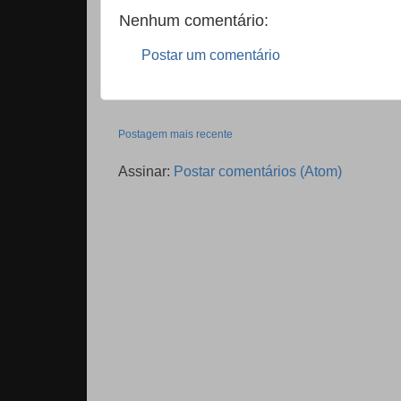
Nenhum comentário:
Postar um comentário
Postagem mais recente
Assinar:
Postar comentários (Atom)