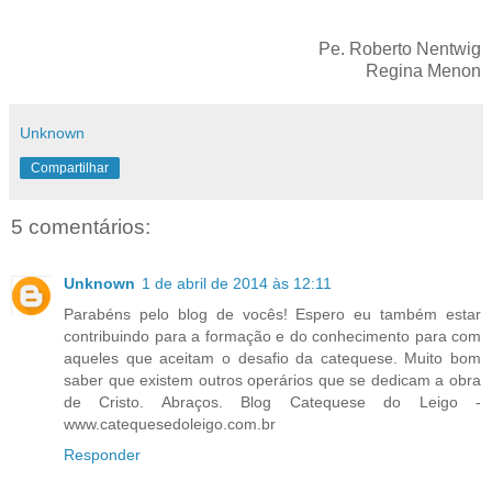
Pe. Roberto Nentwig
Regina Menon
Unknown
Compartilhar
5 comentários:
Unknown
1 de abril de 2014 às 12:11
Parabéns pelo blog de vocês! Espero eu também estar
contribuindo para a formação e do conhecimento para com
aqueles que aceitam o desafio da catequese. Muito bom
saber que existem outros operários que se dedicam a obra
de Cristo. Abraços. Blog Catequese do Leigo -
www.catequesedoleigo.com.br
Responder