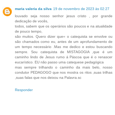
maria valeria da silva
19 de novembro de 2023 às 02:27
louvado seja nosso senhor jesus cristo , por grande
dedicação de vocês,
todos, sabem que os operários são poucos e na atualidade
de pouco tempo,
são muitos. Quero dizer que= o catequista se envolve ou
são chamados como eu, antes de um aprofundamento de
um tempo necessário .Mas me dedico e estou buscando
sempre. Sou catequista de MISTAGOGIA ,que é um
caminho lindo de Jesus rumo á Páscoa que é o renascer
eucarístico. EU não passo uma catequese pedagógica
mas sempre trilhando o caminho da mais belo, nosso
condutor PEDAGOGO que nos mostra os ritos ,suas trilhas
,suas falas que nos deixou na Palavra.sc
Responder