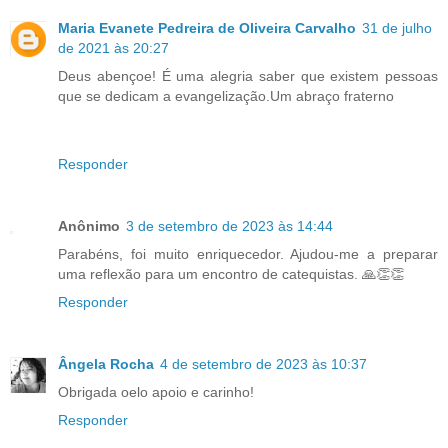
Maria Evanete Pedreira de Oliveira Carvalho
31 de julho
de 2021 às 20:27
Deus abençoe! É uma alegria saber que existem pessoas
que se dedicam a evangelização.Um abraço fraterno
Responder
Anônimo
3 de setembro de 2023 às 14:44
Parabéns, foi muito enriquecedor. Ajudou-me a preparar
uma reflexão para um encontro de catequistas. 🙏👏👏
Responder
Ângela Rocha
4 de setembro de 2023 às 10:37
Obrigada oelo apoio e carinho!
Responder