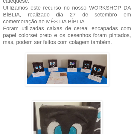
catequese.
Utilizamos este recurso no nosso WORKSHOP DA
BÍBLIA, realizado dia 27 de setembro em
comemoração ao MÊS DA BÍBLIA.
Foram utilizadas caixas de cereal encapadas com
papel colorset preto e os desenhos foram pintados,
mas, podem ser feitos com colagem também.