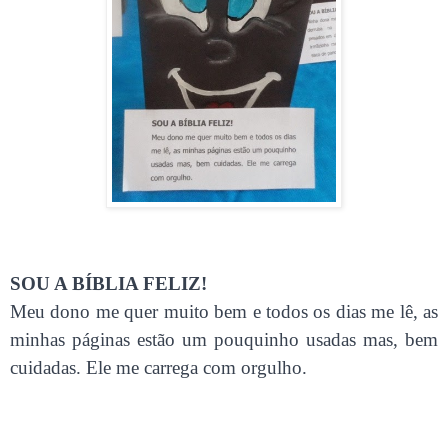
SOU A BÍBLIA FELIZ!
Meu dono me quer muito bem e todos os dias me lê, as
minhas páginas estão um pouquinho usadas mas, bem
cuidadas. Ele me carrega com orgulho.