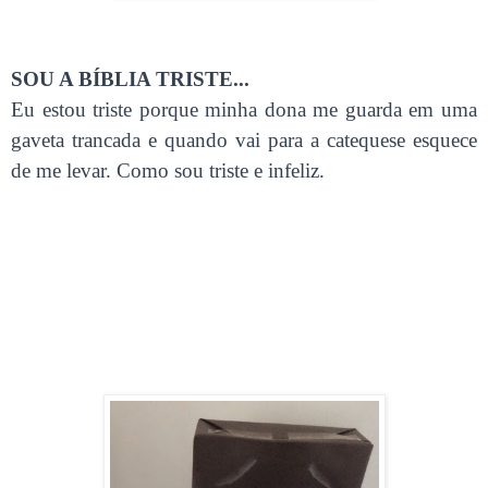
SOU A BÍBLIA TRISTE...
Eu estou triste porque minha dona me guarda em uma
gaveta trancada e quando vai para a catequese esquece
de me levar. Como sou triste e infeliz.