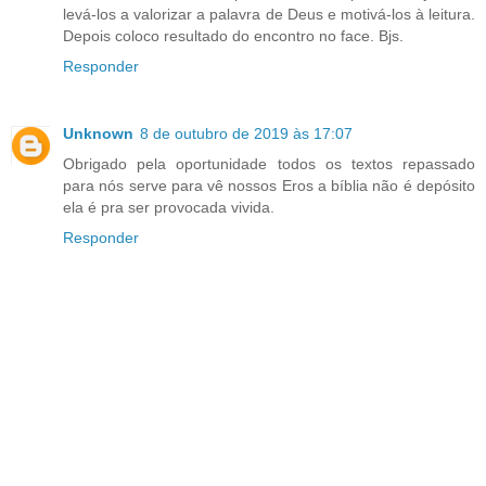
levá-los a valorizar a palavra de Deus e motivá-los à leitura.
Depois coloco resultado do encontro no face. Bjs.
Responder
Unknown
8 de outubro de 2019 às 17:07
Obrigado pela oportunidade todos os textos repassado
para nós serve para vê nossos Eros a bíblia não é depósito
ela é pra ser provocada vivida.
Responder