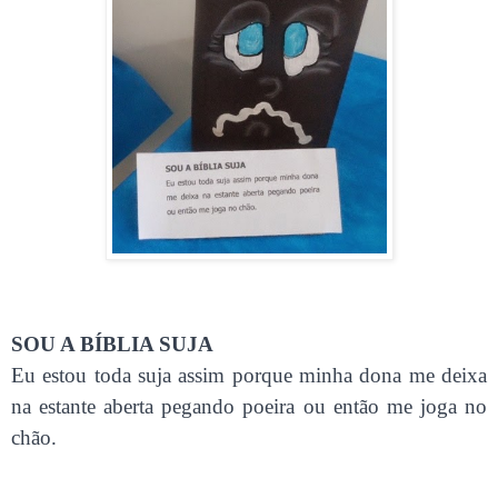
SOU A BÍBLIA SUJA
Eu estou toda suja assim porque minha dona me deixa
na estante aberta pegando poeira ou então me joga no
chão.