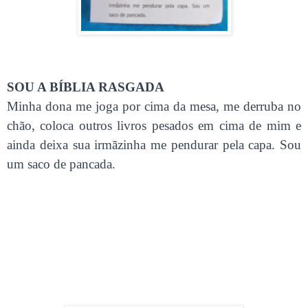
SOU A BÍBLIA RASGADA
Minha dona me joga por cima da mesa, me derruba no
chão, coloca outros livros pesados
em cima
de mim e
ainda deixa sua irmãzinha me pendurar pela capa. Sou
um saco de pancada.