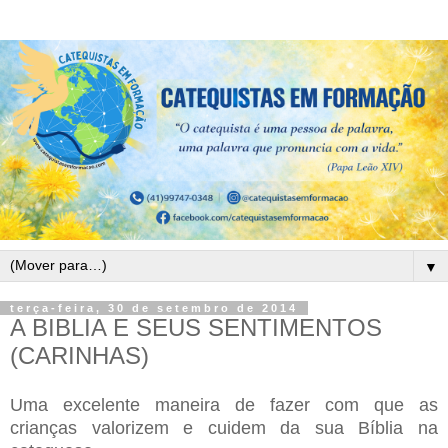
▼
terça-feira, 30 de setembro de 2014
A BIBLIA E SEUS SENTIMENTOS
(CARINHAS)
Uma excelente maneira de fazer com que as
crianças valorizem e cuidem da sua Bíblia na