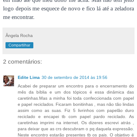
logo depois me esquece de novo e fico lá até a zeladora
me encontrar.
Ângela Rocha
Compartilhar
2 comentários:
Edite Lima
30 de setembro de 2014 às 19:56
Acabei de preparar um encontro para o encerramento do
mês da bíblia e um dos tópicos é essa dinâmica das
caretinhas.Mas a minha foi toda confeccionada com papel
e papel reciclados. Ficaram bonitinhas , mas não tão lindas
assim como as suas. Fiz 5 livrinhos com papelão duro
reciclado e encapei tb com papel pardo reciclado. As
caretinhas imprimi na internet. Os dizeres escrevi atrás ,
para deixar que as crs descubram o pq daquela expressão.
Neste encontro estarão presentes tb os pais. O objetivo é