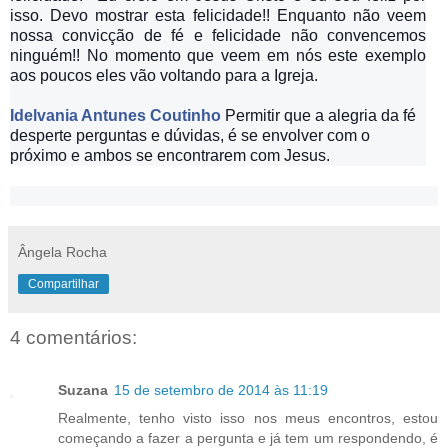
isso. Devo mostrar esta felicidade!! Enquanto não veem
nossa convicção de fé e felicidade não convencemos
ninguém!! No momento que veem em nós este exemplo
aos poucos eles vão voltando para a Igreja.
Idelvania Antunes Coutinho
Permitir que a alegria da fé
desperte perguntas e dúvidas, é se envolver com o
próximo e ambos se encontrarem com Jesus.
Ângela Rocha
Compartilhar
4 comentários:
Suzana
15 de setembro de 2014 às 11:19
Realmente, tenho visto isso nos meus encontros, estou
começando a fazer a pergunta e já tem um respondendo, é