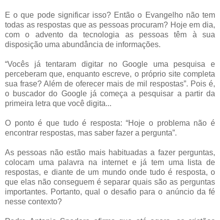
E o que pode significar isso? Então o Evangelho não tem
todas as respostas que as pessoas procuram? Hoje em dia,
com o advento da tecnologia as pessoas têm à sua
disposição uma abundância de informações.
“Vocês já tentaram digitar no Google uma pesquisa e
perceberam que, enquanto escreve, o próprio site completa
sua frase? Além de oferecer mais de mil respostas”. Pois é,
o buscador do Google já começa a pesquisar a partir da
primeira letra que você digita...
O ponto é que tudo é resposta: “Hoje o problema não é
encontrar respostas, mas saber fazer a pergunta”.
As pessoas não estão mais habituadas a fazer perguntas,
colocam uma palavra na internet e já tem uma lista de
respostas, e diante de um mundo onde tudo é resposta, o
que elas não conseguem é separar quais são as perguntas
importantes. Portanto, qual o desafio para o anúncio da fé
nesse contexto?