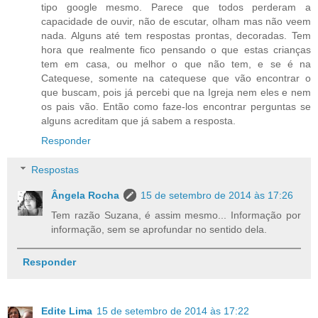
tipo google mesmo. Parece que todos perderam a
capacidade de ouvir, não de escutar, olham mas não veem
nada. Alguns até tem respostas prontas, decoradas. Tem
hora que realmente fico pensando o que estas crianças
tem em casa, ou melhor o que não tem, e se é na
Catequese, somente na catequese que vão encontrar o
que buscam, pois já percebi que na Igreja nem eles e nem
os pais vão. Então como faze-los encontrar perguntas se
alguns acreditam que já sabem a resposta.
Responder
Respostas
Ângela Rocha
15 de setembro de 2014 às 17:26
Tem razão Suzana, é assim mesmo... Informação por
informação, sem se aprofundar no sentido dela.
Responder
Edite Lima
15 de setembro de 2014 às 17:22