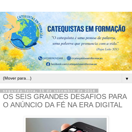
▼
segunda-feira, 15 de setembro de 2014
OS SEIS GRANDES DESAFIOS PARA
O ANÚNCIO DA FÉ NA ERA DIGITAL