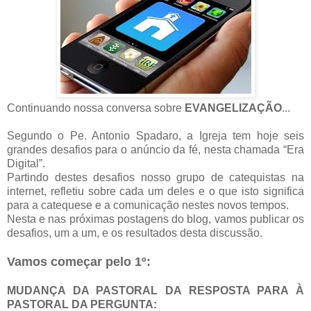
Continuando nossa conversa sobre
EVANGELIZAÇÃO
...
Segundo o Pe. Antonio Spadaro, a Igreja tem hoje seis
grandes desafios para o anúncio da fé, nesta chamada “Era
Digital”.
Partindo destes desafios nosso grupo de catequistas na
internet, refletiu sobre cada um deles e o que isto significa
para a catequese e a comunicação nestes novos tempos.
Nesta e nas próximas postagens do blog, vamos publicar os
desafios, um a um, e os resultados desta discussão.
Vamos começar pelo 1º:
MUDANÇA DA PASTORAL DA RESPOSTA PARA À
PASTORAL DA PERGUNTA: