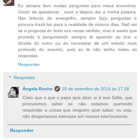
Eu sempre levo muitas perguntas para meus encontros.
Gosto de questionar , ouvir e depois dar a minha palavra.
Nas leituras do evangelho, sempre faço perguntas e
procura trazê-las para a realidade de nossos dias. Naõ sei
se a proposta do texto era nesse sentido, mas é assim que
procedo e perguntando sempre tb aprendo ao tirar a
dúvida do outro ou ao necessitar de um estudo mais
profundo do assunto, pois eu tb não tenho todas as
respostas.
Responder
Respostas
Ângela Rocha
15 de setembro de 2014 às 17:28
Creio que o que o papa quis dizer aí é isso Edite, que
procuremos saber se não estamos querendo
responder a coisas que ninguém quer saber, ou seja,
não despertamos interesse em nossos interlocutores.
Responder