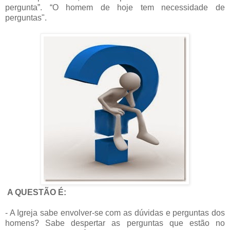
pergunta”. “O homem de hoje tem necessidade de
perguntas".
A QUESTÃO É:
- A Igreja sabe envolver-se com as dúvidas e perguntas dos
homens? Sabe despertar as perguntas que estão no