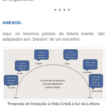
* * * *
ANEXOS:
Aqui, os mesmos passos da leitura orante, são
adaptados aos "passos" de um encontro:
Proposta de Iniciação à Vida Cristã à luz da Leitura