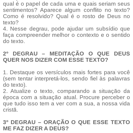
qual é o papel de cada uma e quais seriam seus
sentimentos? Aparece algum conflito no texto?
Como é resolvido? Qual é o rosto de Deus no
texto?
4. Nesse degrau, pode ajudar um subsídio que
faça compreender melhor o contexto e o sentido
do texto.
2º DEGRAU – MEDITAÇÃO O QUE DEUS
QUER NOS DIZER COM ESSE TEXTO?
1. Destaque os versículos mais fortes para você
(sem tentar interpretá-los, sendo fiel às palavras
do texto).
2. Atualize o texto, comparando a situação da
época com a situação atual. Procure perceber o
que tudo isso tem a ver com a sua, a nossa vida
cristã.
3º DEGRAU – ORAÇÃO O QUE ESSE TEXTO
ME FAZ DIZER A DEUS?