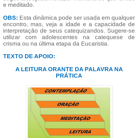
e meditado.
OBS:
Esta dinâmica pode ser usada em qualquer
encontro, mas, veja a idade e a capacidade de
interpretação de seus catequizandos. Sugere-se
utilizar com adolescentes na catequese de
crisma ou na última etapa da Eucaristia.
TEXTO DE APOIO:
A LEITURA ORANTE DA PALAVRA NA
PRÁTICA