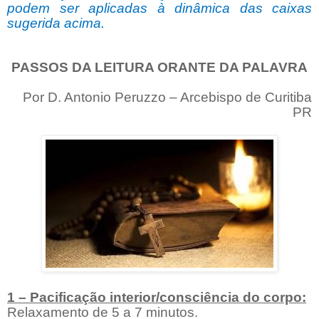
podem ser aplicadas à dinâmica das caixas
sugerida acima.
PASSOS DA LEITURA ORANTE DA PALAVRA
Por D. Antonio Peruzzo – Arcebispo de Curitiba
PR
1 – Pacificação interior/consciência do corpo:
Relaxamento de 5 a 7 minutos.