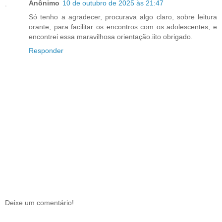
Anônimo
10 de outubro de 2025 às 21:47
Só tenho a agradecer, procurava algo claro, sobre leitura
orante, para facilitar os encontros com os adolescentes, e
encontrei essa maravilhosa orientação.iito obrigado.
Responder
Deixe um comentário!