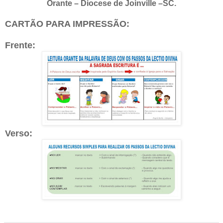
Orante – Diocese de Joinville –SC.
CARTÃO PARA IMPRESSÃO:
Frente:
Verso: