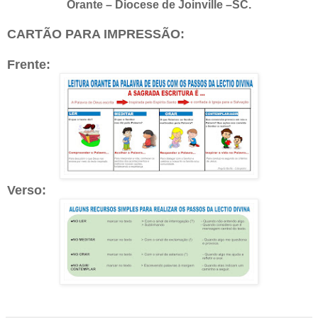
Orante – Diocese de Joinville –SC.
CARTÃO PARA IMPRESSÃO:
Frente:
Verso: