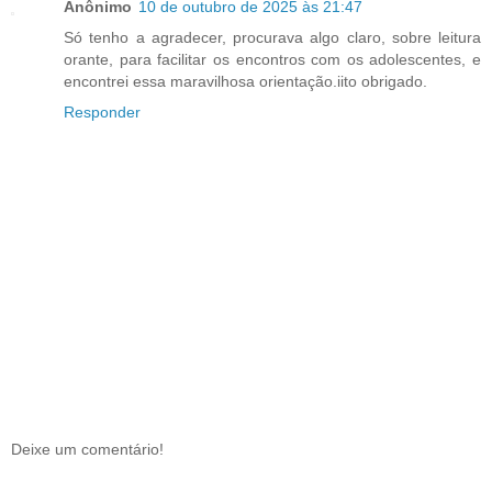
Anônimo
10 de outubro de 2025 às 21:47
Só tenho a agradecer, procurava algo claro, sobre leitura
orante, para facilitar os encontros com os adolescentes, e
encontrei essa maravilhosa orientação.iito obrigado.
Responder
Deixe um comentário!