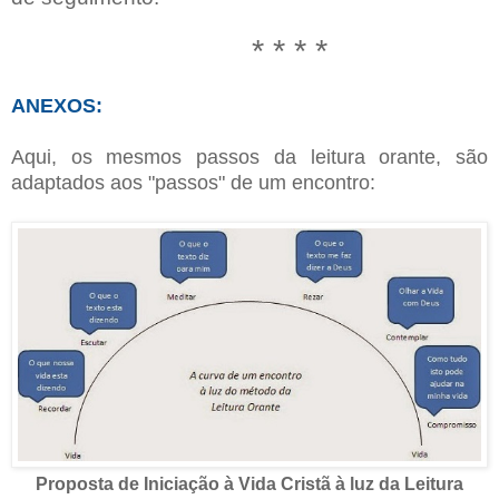
* * * *
ANEXOS:
Aqui, os mesmos passos da leitura orante, são
adaptados aos "passos" de um encontro:
Proposta de Iniciação à Vida Cristã à luz da Leitura