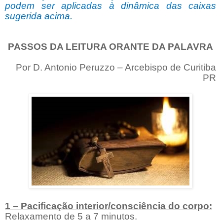
podem ser aplicadas à dinâmica das caixas
sugerida acima.
PASSOS DA LEITURA ORANTE DA PALAVRA
Por D. Antonio Peruzzo – Arcebispo de Curitiba
PR
1 – Pacificação interior/consciência do corpo:
Relaxamento de 5 a 7 minutos.