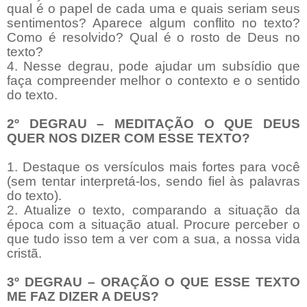
qual é o papel de cada uma e quais seriam seus
sentimentos? Aparece algum conflito no texto?
Como é resolvido? Qual é o rosto de Deus no
texto?
4. Nesse degrau, pode ajudar um subsídio que
faça compreender melhor o contexto e o sentido
do texto.
2º DEGRAU – MEDITAÇÃO O QUE DEUS
QUER NOS DIZER COM ESSE TEXTO?
1. Destaque os versículos mais fortes para você
(sem tentar interpretá-los, sendo fiel às palavras
do texto).
2. Atualize o texto, comparando a situação da
época com a situação atual. Procure perceber o
que tudo isso tem a ver com a sua, a nossa vida
cristã.
3º DEGRAU – ORAÇÃO O QUE ESSE TEXTO
ME FAZ DIZER A DEUS?