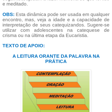
e meditado.
OBS:
Esta dinâmica pode ser usada em qualquer
encontro, mas, veja a idade e a capacidade de
interpretação de seus catequizandos. Sugere-se
utilizar com adolescentes na catequese de
crisma ou na última etapa da Eucaristia.
TEXTO DE APOIO:
A LEITURA ORANTE DA PALAVRA NA
PRÁTICA