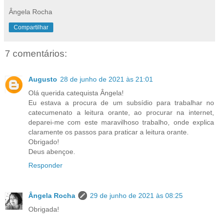
Ângela Rocha
Compartilhar
7 comentários:
Augusto
28 de junho de 2021 às 21:01
Olá querida catequista Ângela!
Eu estava a procura de um subsídio para trabalhar no
catecumenato a leitura orante, ao procurar na internet,
deparei-me com este maravilhoso trabalho, onde explica
claramente os passos para praticar a leitura orante.
Obrigado!
Deus abençoe.
Responder
Ângela Rocha
29 de junho de 2021 às 08:25
Obrigada!