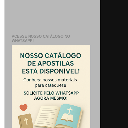
ACESSE NOSSO CATÁLOGO NO
WHATSAPP!