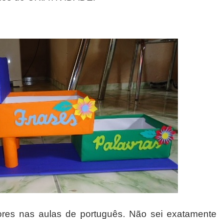
sores nas aulas de português. Não sei exatamente