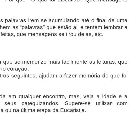
s palavras irem se acumulando até o final de uma
hem as “palavras” que estão ali e tentem lembrar a
 feitas, que mensagens se tirou delas, etc.
om que se memorize mais facilmente as leituras, que
no coração;
ntros seguintes, ajudam a fazer memória do que foi
da em qualquer encontro, mas, veja a idade e a
 seus catequizandos. Sugere-se utilizar com
 ou na última etapa da Eucaristia.