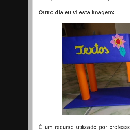
Outro dia eu vi esta imagem:
É um recurso utilizado por profes