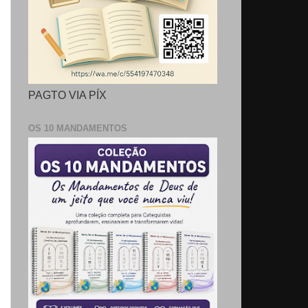
PAGTO VIA PÍX
OS 10 MANDAMENTOS