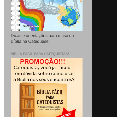
Dicas e orientações para o uso da
Bíblia na Catequese
BIBLIA FÁCIL PARA CATEQUISTAS!