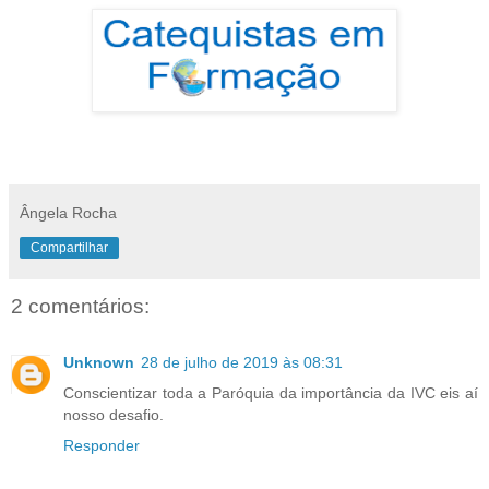
Ângela Rocha
Compartilhar
2 comentários:
Unknown
28 de julho de 2019 às 08:31
Conscientizar toda a Paróquia da importância da IVC eis aí
nosso desafio.
Responder