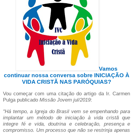
Vamos
continuar nossa conversa sobre INICIAÇÃO À
VIDA CRISTÃ NAS PARÓQUIAS?
Vou começar com uma citação do artigo da Ir. Carmen
Pulga publicado
Missão Jovem jul/2019
:
"Há tempo, a Igreja do Brasil vem se empenhando para
implantar um método de iniciação à vida cristã que
integre fé e vida, doutrina e celebração, presença e
compromisso. Um processo que não se restrinja apenas