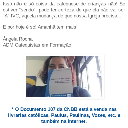
Isso não é só coisa da catequese de crianças não! Se
estiver “sendo”, pode ter certeza de que ela não vai ser
“A” IVC, aquela mudança de que nossa Igreja precisa...
E por hoje é só! Amanhã tem mais!
Ângela Rocha
ADM Catequistas em Formação
* O Documento 107 da CNBB está a venda nas
livrarias católicas, Paulus, Paulinas, Vozes, etc. e
também na internet.