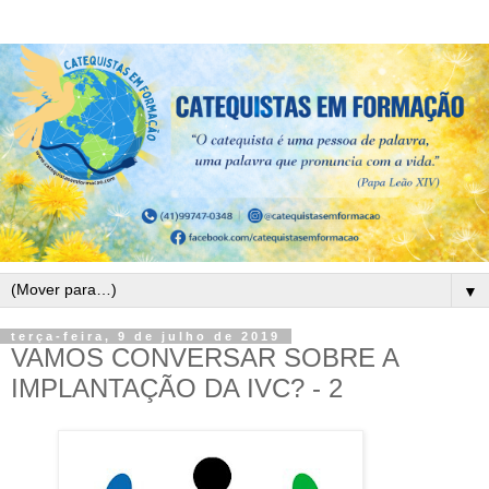
▼
terça-feira, 9 de julho de 2019
VAMOS CONVERSAR SOBRE A
IMPLANTAÇÃO DA IVC? - 2