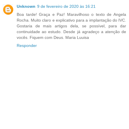
Unknown
9 de fevereiro de 2020 às 16:21
Boa tarde! Graça e Paz! Maravilhoso o texto de Angela
Rocha. Muito claro e explicativo para a implantação do IVC.
Gostaria de mais artigos dela, se possível, para dar
continuidade ao estudo. Desde já agradeço a atenção de
vocês. Fiquem com Deus. Maria Luuisa
Responder