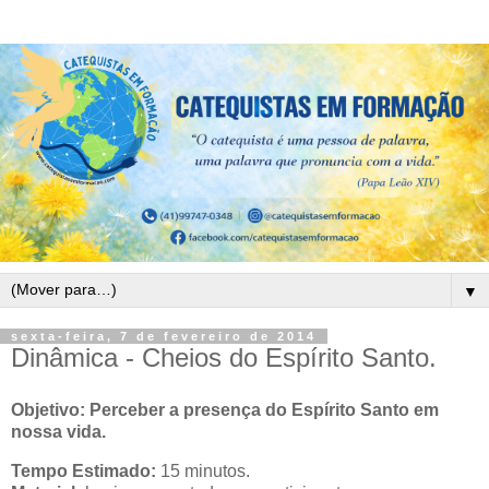
▼
sexta-feira, 7 de fevereiro de 2014
Dinâmica - Cheios do Espírito Santo.
Objetivo: Perceber a presença do Espírito Santo em
nossa vida.
Tempo Estimado:
15 minutos.