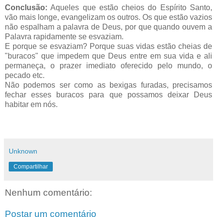
Conclusão:
Aqueles que estão cheios do Espírito Santo,
vão mais longe, evangelizam os outros. Os que estão vazios
não espalham a palavra de Deus, por que quando ouvem a
Palavra rapidamente se esvaziam.
E porque se esvaziam? Porque suas vidas estão cheias de
"buracos" que impedem que Deus entre em sua vida e ali
permaneça, o prazer imediato oferecido pelo mundo, o
pecado etc.
Não podemos ser como as bexigas furadas, precisamos
fechar esses buracos para que possamos deixar Deus
habitar em nós.
Unknown
Compartilhar
Nenhum comentário:
Postar um comentário