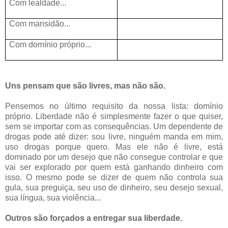
Com lealdade...
Com mansidão...
Com domínio próprio...
Uns pensam que são livres, mas não são.
Pensemos no último requisito da nossa lista: domínio
próprio. Liberdade não é simplesmente fazer o que quiser,
sem se importar com as consequências. Um dependente de
drogas pode até dizer: sou livre, ninguém manda em mim,
uso drogas porque quero. Mas ele não é livre, está
dominado por um desejo que não consegue controlar e que
vai ser explorado por quem está ganhando dinheiro com
isso. O mesmo pode se dizer de quem não controla sua
gula, sua preguiça, seu uso de dinheiro, seu desejo sexual,
sua língua, sua violência...
Outros são forçados a entregar sua liberdade.