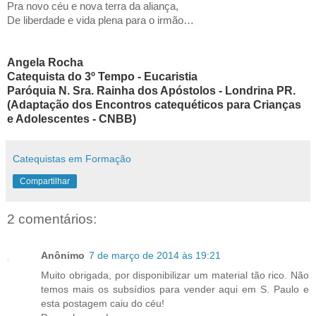
Pra novo céu e nova terra da aliança,
De liberdade e vida plena para o irmão…
Angela Rocha
Catequista do 3º Tempo - Eucaristia
Paróquia N. Sra. Rainha dos Apóstolos - Londrina PR.
(Adaptação dos Encontros catequéticos para Crianças
e Adolescentes - CNBB)
Catequistas em Formação
Compartilhar
2 comentários:
Anônimo
7 de março de 2014 às 19:21
Muito obrigada, por disponibilizar um material tão rico. Não
temos mais os subsídios para vender aqui em S. Paulo e
esta postagem caiu do céu!