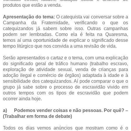
produtos que estão a venda.
Apresentação do tema:
O catequista vai conversar sobre a
Campanha da Fraternidade, verificando o que os
catequizandos já sabem sobre isso. Outras campanhas
podem ser lembradas. Como ela é feita na Quaresma,
temos aí uma oportunidade de explicar o significado desse
tempo litúrgico que nos convida a uma revisão de vida.
Serão apresentados o cartaz e o tema, com uma explicação
do significado geral de tráfico humano (trabalho escravo,
exploração de atividade sexual, venda de crianças para
adoção ilegal e comércio de órgãos) adaptada à idade e à
sensibilidade dos catequizandos. Aí pode comparar o que o
grupo já sabe sobre o processo de escravidão vivido em
outros tempos com os tipos de escravidão que podem
ocorrer ainda hoje.
a)
Podemos vender coisas e não pessoas. Por quê? –
(Trabalhar em forma de debate)
Todos os dias vemos anúncios que mostram como é o