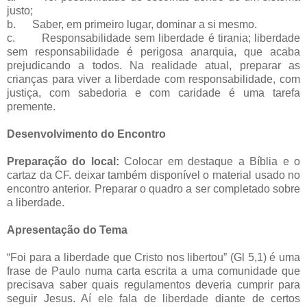
justo;
b.
Saber, em primeiro lugar, dominar a si mesmo.
c.
Responsabilidade sem liberdade é tirania; liberdade
sem responsabilidade é perigosa anarquia, que acaba
prejudicando a todos. Na realidade atual, preparar as
crianças para viver a liberdade com responsabilidade, com
justiça, com sabedoria e com caridade é uma tarefa
premente.
Desenvolvimento do Encontro
Preparação do local:
Colocar em destaque a Bíblia e o
cartaz da CF. deixar também disponível o material usado no
encontro anterior. Preparar o quadro a ser completado sobre
a liberdade.
Apresentação do Tema
“Foi para a liberdade que Cristo nos libertou” (Gl 5,1) é uma
frase de Paulo numa carta escrita a uma comunidade que
precisava saber quais regulamentos deveria cumprir para
seguir Jesus. Aí ele fala de liberdade diante de certos