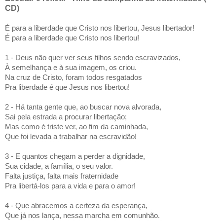
CD)
É para a liberdade que Cristo nos libertou, Jesus libertador!
É para a liberdade que Cristo nos libertou!
1 - Deus não quer ver seus filhos sendo escravizados,
À semelhança e à sua imagem, os criou.
Na cruz de Cristo, foram todos resgatados
Pra liberdade é que Jesus nos libertou!
2 - Há tanta gente que, ao buscar nova alvorada,
Sai pela estrada a procurar libertação;
Mas como é triste ver, ao fim da caminhada,
Que foi levada a trabalhar na escravidão!
3 - E quantos chegam a perder a dignidade,
Sua cidade, a família, o seu valor.
Falta justiça, falta mais fraternidade
Pra libertá-los para a vida e para o amor!
4 - Que abracemos a certeza da esperança,
Que já nos lança, nessa marcha em comunhão.