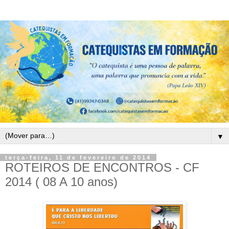
▼
terça-feira, 11 de fevereiro de 2014
ROTEIROS DE ENCONTROS - CF
2014 ( 08 A 10 anos)