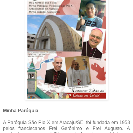
Minha Paróquia
A Paróquia São Pio X em Aracaju/SE, foi fundada em 1958
pelos franciscanos Frei Gerônimo e Frei Augusto. A