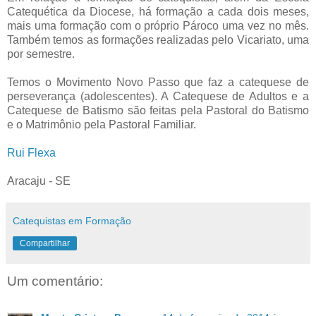
Catequética da Diocese, há formação a cada dois meses,
mais uma formação com o próprio Pároco uma vez no mês.
Também temos as formações realizadas pelo Vicariato, uma
por semestre.
Temos o Movimento Novo Passo que faz a catequese de
perseverança (adolescentes). A Catequese de Adultos e a
Catequese de Batismo são feitas pela Pastoral do Batismo
e o Matrimônio pela Pastoral Familiar
.
Rui Flexa
Aracaju - SE
Catequistas em Formação
Compartilhar
Um comentário: