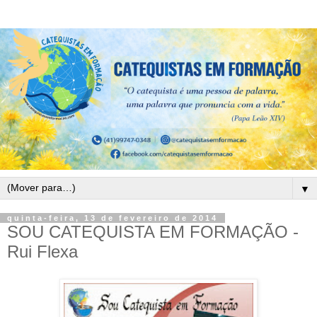
▼
quinta-feira, 13 de fevereiro de 2014
SOU CATEQUISTA EM FORMAÇÃO -
Rui Flexa