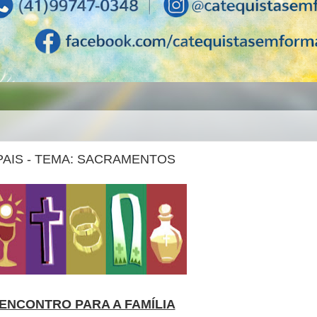
AIS - TEMA: SACRAMENTOS
ENCONTRO PARA A FAMÍLIA