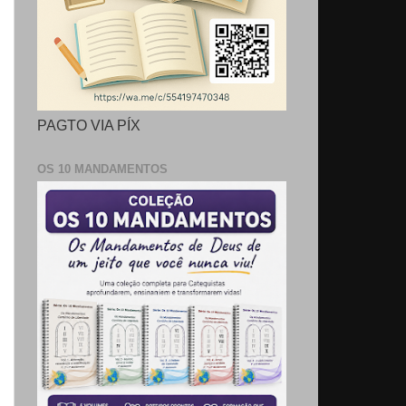
PAGTO VIA PÍX
OS 10 MANDAMENTOS