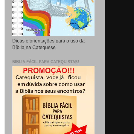
Dicas e orientações para o uso da
Bíblia na Catequese
BIBLIA FÁCIL PARA CATEQUISTAS!