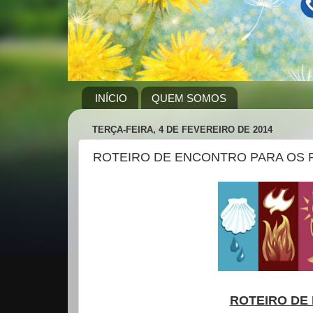
INÍCIO
QUEM SOMOS
TERÇA-FEIRA, 4 DE FEVEREIRO DE 2014
ROTEIRO DE ENCONTRO PARA OS P
ROTEIRO DE 