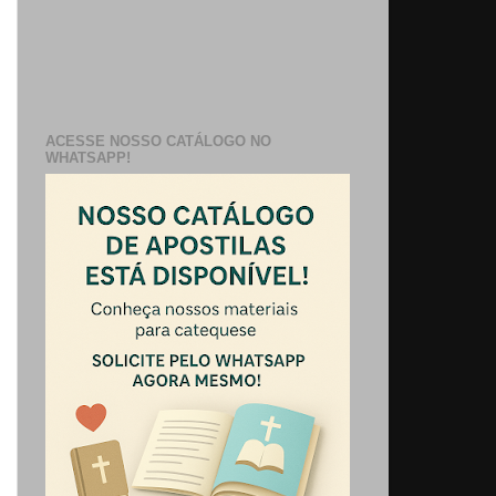
ACESSE NOSSO CATÁLOGO NO
WHATSAPP!